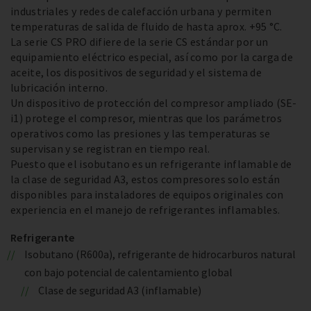
industriales y redes de calefacción urbana y permiten
temperaturas de salida de fluido de hasta aprox. +95 °C.
La serie CS PRO difiere de la serie CS estándar por un
equipamiento eléctrico especial, así como por la carga de
aceite, los dispositivos de seguridad y el sistema de
lubricación interno.
Un dispositivo de protección del compresor ampliado (SE-
i1) protege el compresor, mientras que los parámetros
operativos como las presiones y las temperaturas se
supervisan y se registran en tiempo real.
Puesto que el isobutano es un refrigerante inflamable de
la clase de seguridad A3, estos compresores solo están
disponibles para instaladores de equipos originales con
experiencia en el manejo de refrigerantes inflamables.
Refrigerante
Isobutano (R600a), refrigerante de hidrocarburos natural
con bajo potencial de calentamiento global
Clase de seguridad A3 (inflamable)