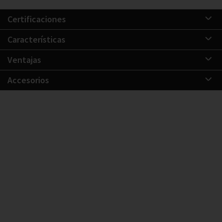
Certificaciones
Características
Ventajas
Accesorios