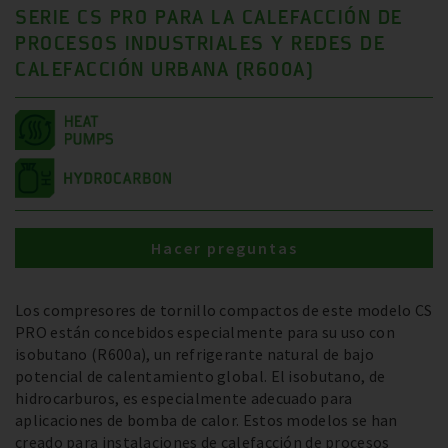
SERIE CS PRO PARA LA CALEFACCIÓN DE
PROCESOS INDUSTRIALES Y REDES DE
CALEFACCIÓN URBANA (R600A)
Hacer preguntas
Los compresores de tornillo compactos de este modelo CS
PRO están concebidos especialmente para su uso con
isobutano (R600a), un refrigerante natural de bajo
potencial de calentamiento global. El isobutano, de
hidrocarburos, es especialmente adecuado para
aplicaciones de bomba de calor. Estos modelos se han
creado para instalaciones de calefacción de procesos