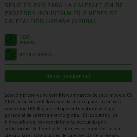
SERIE CS PRO PARA LA CALEFACCIÓN DE
PROCESOS INDUSTRIALES Y REDES DE
CALEFACCIÓN URBANA (R600A)
Hacer preguntas
Los compresores de tornillo compactos de este modelo CS
PRO están concebidos especialmente para su uso con
isobutano (R600a), un refrigerante natural de bajo
potencial de calentamiento global. El isobutano, de
hidrocarburos, es especialmente adecuado para
aplicaciones de bomba de calor. Estos modelos se han
creado para instalaciones de calefacción de procesos