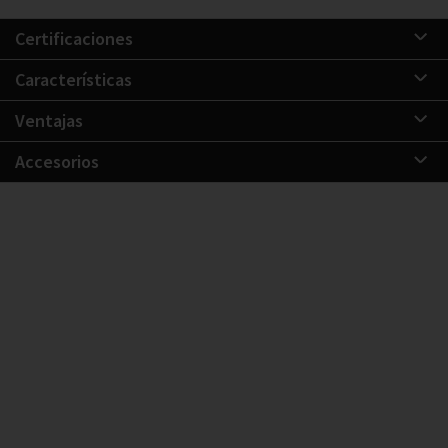
Certificaciones
Características
Ventajas
Accesorios