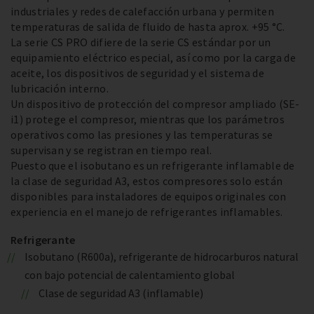
industriales y redes de calefacción urbana y permiten
temperaturas de salida de fluido de hasta aprox. +95 °C.
La serie CS PRO difiere de la serie CS estándar por un
equipamiento eléctrico especial, así como por la carga de
aceite, los dispositivos de seguridad y el sistema de
lubricación interno.
Un dispositivo de protección del compresor ampliado (SE-
i1) protege el compresor, mientras que los parámetros
operativos como las presiones y las temperaturas se
supervisan y se registran en tiempo real.
Puesto que el isobutano es un refrigerante inflamable de
la clase de seguridad A3, estos compresores solo están
disponibles para instaladores de equipos originales con
experiencia en el manejo de refrigerantes inflamables.
Refrigerante
Isobutano (R600a), refrigerante de hidrocarburos natural
con bajo potencial de calentamiento global
Clase de seguridad A3 (inflamable)