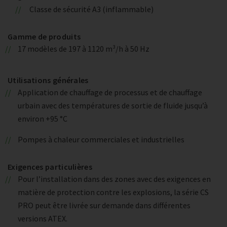
Classe de sécurité A3 (inflammable)
Gamme de produits
17 modèles de 197 à 1120 m³/h à 50 Hz
Utilisations générales
Application de chauffage de processus et de chauffage
urbain avec des températures de sortie de fluide jusqu’à
environ +95 °C
Pompes à chaleur commerciales et industrielles
Exigences particulières
Pour l’installation dans des zones avec des exigences en
matière de protection contre les explosions, la série CS
PRO peut être livrée sur demande dans différentes
versions ATEX.