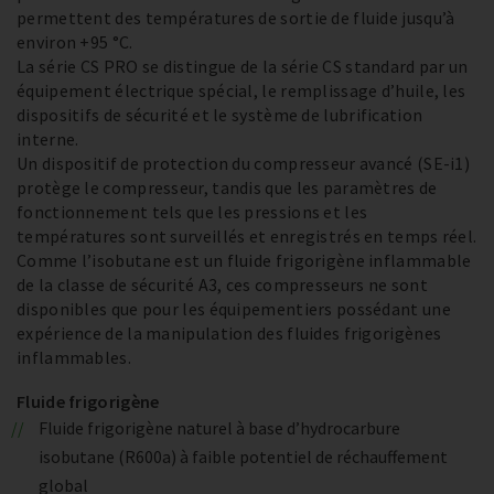
permettent des températures de sortie de fluide jusqu’à
environ +95 °C.
La série CS PRO se distingue de la série CS standard par un
équipement électrique spécial, le remplissage d’huile, les
dispositifs de sécurité et le système de lubrification
interne.
Un dispositif de protection du compresseur avancé (SE-i1)
protège le compresseur, tandis que les paramètres de
fonctionnement tels que les pressions et les
températures sont surveillés et enregistrés en temps réel.
Comme l’isobutane est un fluide frigorigène inflammable
de la classe de sécurité A3, ces compresseurs ne sont
disponibles que pour les équipementiers possédant une
expérience de la manipulation des fluides frigorigènes
inflammables.
Fluide frigorigène
Fluide frigorigène naturel à base d’hydrocarbure
isobutane (R600a) à faible potentiel de réchauffement
global