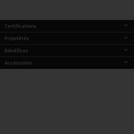
Certifications
Propriétés
Bénéfices
Accessoires