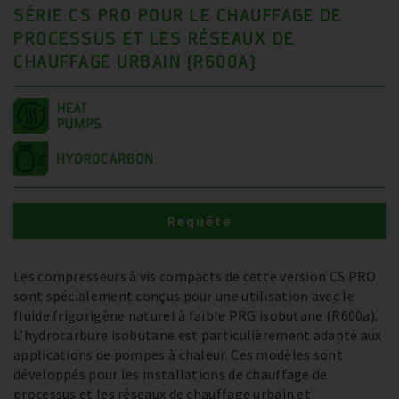
SÉRIE CS PRO POUR LE CHAUFFAGE DE
PROCESSUS ET LES RÉSEAUX DE
CHAUFFAGE URBAIN (R600A)
Requête
Les compresseurs à vis compacts de cette version CS PRO
sont spécialement conçus pour une utilisation avec le
fluide frigorigène naturel à faible PRG isobutane (R600a).
L’hydrocarbure isobutane est particulièrement adapté aux
applications de pompes à chaleur. Ces modèles sont
développés pour les installations de chauffage de
processus et les réseaux de chauffage urbain et