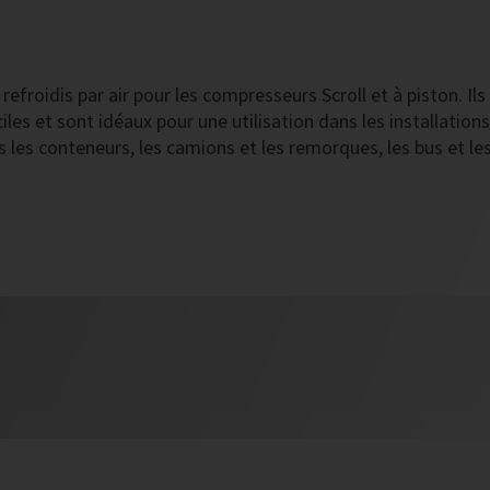
efroidis par air pour les compresseurs Scroll et à piston. Ils
les et sont idéaux pour une utilisation dans les installations
les conteneurs, les camions et les remorques, les bus et le