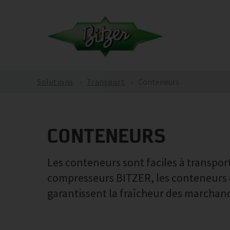
Solutions
Transport
Conteneurs
CONTENEURS
Les conteneurs sont faciles à transport
compresseurs BITZER, les conteneurs de
garantissent la fraîcheur des marchand