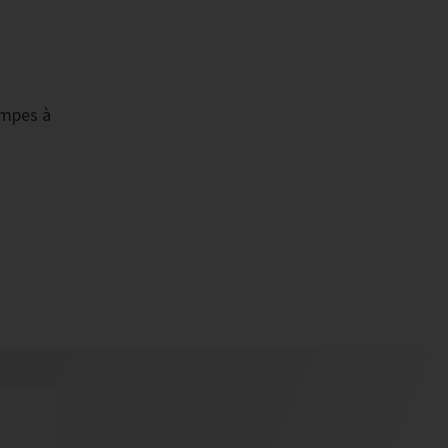
ompes à