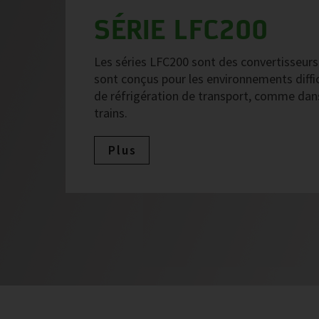
SÉRIE LFC200
Les séries LFC200 sont des convertisseurs r
sont conçus pour les environnements diffici
de réfrigération de transport, comme dans 
trains.
Plus