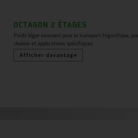
OCTAGON 2 ÉTAGES
Poids léger innovant pour le transport frigorifique, p
chaleur et applications spécifiques
Afficher davantage