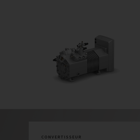
CONVERTISSEUR