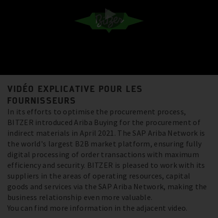
VIDÉO EXPLICATIVE POUR LES
FOURNISSEURS
In its efforts to optimise the procurement process,
BITZER introduced Ariba Buying for the procurement of
indirect materials in April 2021. The SAP Ariba Network is
the world's largest B2B market platform, ensuring fully
digital processing of order transactions with maximum
efficiency and security. BITZER is pleased to work with its
suppliers in the areas of operating resources, capital
goods and services via the SAP Ariba Network, making the
business relationship even more valuable.
You can find more information in the adjacent video.