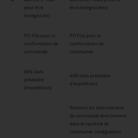
peut être
être enregistrées)
enregistrée)
PO Flip pour la
PO Flip pour la
confirmation de
confirmation de
commande
commande
ASN (avis
ASN (avis préalable
préalable
d'expédition)
d'expédition)
Recevoir les informations
de commande directement
dans le système de
commande (intégration