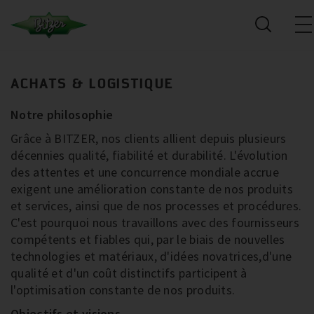
ACHATS & LOGISTIQUE
Notre philosophie
Grâce à BITZER, nos clients allient depuis plusieurs
décennies qualité, fiabilité et durabilité. L'évolution
des attentes et une concurrence mondiale accrue
exigent une amélioration constante de nos produits
et services, ainsi que de nos processes et procédures.
C'est pourquoi nous travaillons avec des fournisseurs
compétents et fiables qui, par le biais de nouvelles
technologies et matériaux, d'idées novatrices,d'une
qualité et d'un coût distinctifs participent à
l'optimisation constante de nos produits.
Objectifs et visions