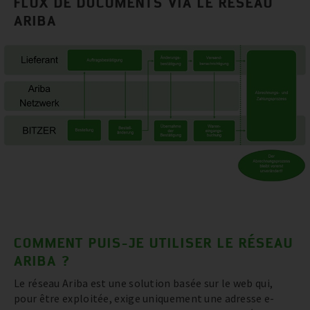
FLUX DE DOCUMENTS VIA LE RÉSEAU
ARIBA
COMMENT PUIS-JE UTILISER LE RÉSEAU
ARIBA ?
Le réseau Ariba est une solution basée sur le web qui,
pour être exploitée, exige uniquement une adresse e-