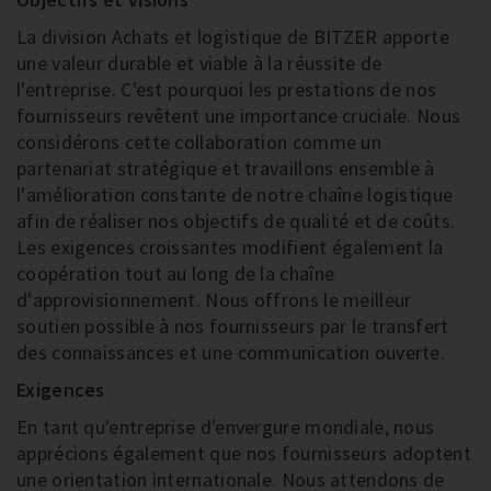
La division Achats et logistique de BITZER apporte
une valeur durable et viable à la réussite de
l'entreprise. C'est pourquoi les prestations de nos
fournisseurs revêtent une importance cruciale. Nous
considérons cette collaboration comme un
partenariat stratégique et travaillons ensemble à
l'amélioration constante de notre chaîne logistique
afin de réaliser nos objectifs de qualité et de coûts.
Les exigences croissantes modifient également la
coopération tout au long de la chaîne
d'approvisionnement. Nous offrons le meilleur
soutien possible à nos fournisseurs par le transfert
des connaissances et une communication ouverte.
Exigences
En tant qu'entreprise d'envergure mondiale, nous
apprécions également que nos fournisseurs adoptent
une orientation internationale. Nous attendons de