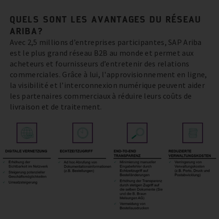
QUELS SONT LES AVANTAGES DU RÉSEAU
ARIBA?
Avec 2,5 millions d’entreprises participantes, SAP Ariba
est le plus grand réseau B2B au monde et permet aux
acheteurs et fournisseurs d’entretenir des relations
commerciales. Grâce à lui, l'approvisionnement en ligne,
la visibilité et l’interconnexion numérique peuvent aider
les partenaires commerciaux à réduire leurs coûts de
livraison et de traitement.