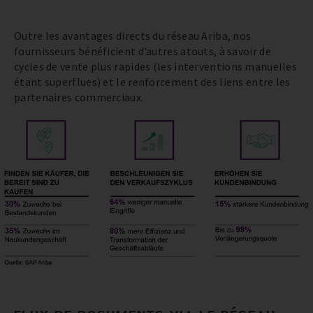
Outre les avantages directs du réseau Ariba, nos
fournisseurs bénéficient d’autres atouts, à savoir de
cycles de vente plus rapides (les interventions manuelles
étant superflues) et le renforcement des liens entre les
partenaires commerciaux.