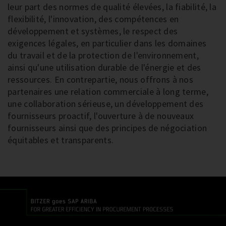
leur part des normes de qualité élevées, la fiabilité, la
flexibilité, l'innovation, des compétences en
développement et systèmes, le respect des
exigences légales, en particulier dans les domaines
du travail et de la protection de l'environnement,
ainsi qu'une utilisation durable de l'énergie et des
ressources. En contrepartie, nous offrons à nos
partenaires une relation commerciale à long terme,
une collaboration sérieuse, un développement des
fournisseurs proactif, l'ouverture à de nouveaux
fournisseurs ainsi que des principes de négociation
équitables et transparents.