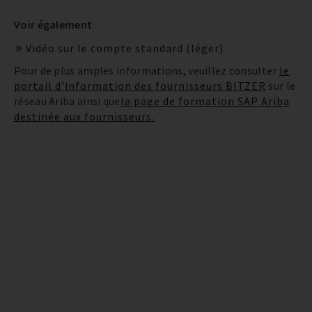
Voir également
Vidéo sur le compte standard (léger)
Pour de plus amples informations, veuillez consulter
le
portail d'information des fournisseurs BITZER
sur le
réseau Ariba ainsi que
la page de formation SAP Ariba
destinée aux fournisseurs.