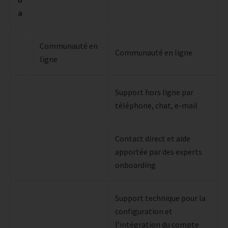
a
Communauté en
Communauté en ligne
ligne
Support hors ligne par
téléphone, chat, e-mail
Contact direct et aide
apportée par des experts
onboarding
Support technique pour la
configuration et
l’intégration du compte