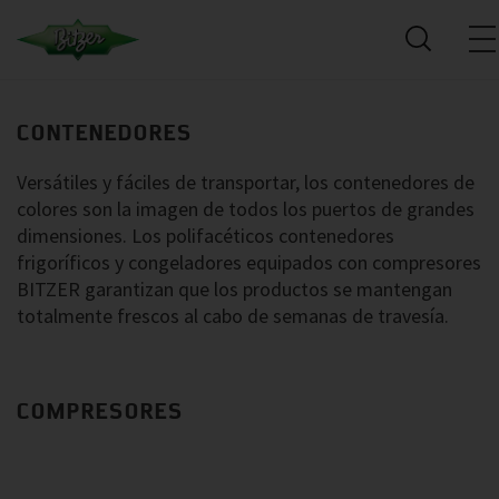
CONTENEDORES
Versátiles y fáciles de transportar, los contenedores de
colores son la imagen de todos los puertos de grandes
dimensiones. Los polifacéticos contenedores
frigoríficos y congeladores equipados con compresores
BITZER garantizan que los productos se mantengan
totalmente frescos al cabo de semanas de travesía.
COMPRESORES