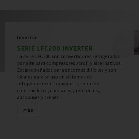
Inverter
SERIE LFC200 INVERTER
La serie LFC200 son convertidores refrigerados
por aire para compresores scroll y alternativos.
Están diseñados para entornos difíciles y son
ideales para su uso en sistemas de
refrigeración de transporte, como en
contenedores, camiones y remolques,
autobuses y trenes.
Más