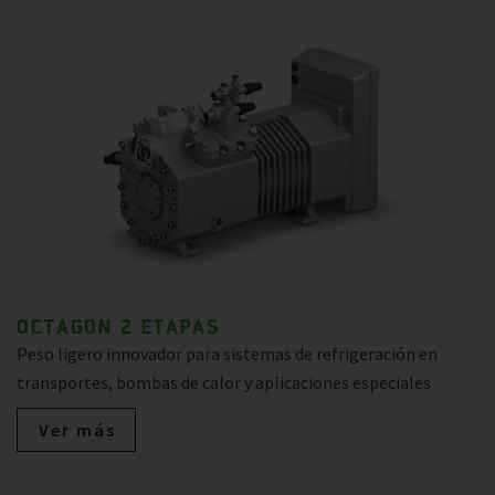
OCTAGON 2 ETAPAS
Peso ligero innovador para sistemas de refrigeración en
transportes, bombas de calor y aplicaciones especiales
Ver más