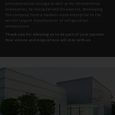
entrepreneurial courage as well as his international
orientation, he characterized his own era, developing
the company from a medium-sized enterprise to the
world’s largest manufacturer of refrigeration
compressors.
Thank you for allowing us to be part of your success.
Your visions and inspirations will stay with us.