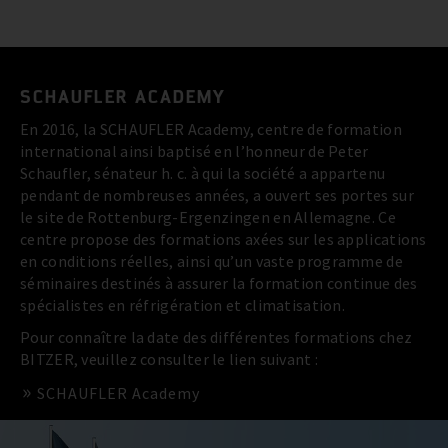
SCHAUFLER ACADEMY
En 2016, la SCHAUFLER Academy, centre de formation
international ainsi baptisé en l’honneur de Peter
Schaufler, sénateur h. c. à qui la société a appartenu
pendant de nombreuses années, a ouvert ses portes sur
le site de Rottenburg-Ergenzingen en Allemagne. Ce
centre propose des formations axées sur les applications
en conditions réelles, ainsi qu’un vaste programme de
séminaires destinés à assurer la formation continue des
spécialistes en réfrigération et climatisation.
Pour connaître la date des différentes formations chez
BITZER, veuillez consulter le lien suivant :
SCHAUFLER Academy