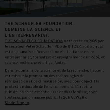
THE SCHAUFLER FOUNDATION.
COMBINE LA SCIENCE ET
L'ENTREPRENARIAT.
THE SCHAUFLER FOUNDATION
a été créée en 2005 par
le sénateur Peter Schaufler, PDG de BITZER. Son objectif
est de poursuivre l'œuvre d'une vie : l'alliance entre
entreprenariat, formation et enseignement d'un côté, et
science, recherche et art de l'autre.
Dans le domaine de la science et de la recherche, l'accent
est mis sur la promotion des technologies de
réfrigération et de climatisation, avec pour objectif la
protection durable de l'environnement. L’art et la
culture, principalement du XXe et du XXIe siècle, sont
soutenus par un musée public : le
SCHAUWERK
Sindelfingen
.