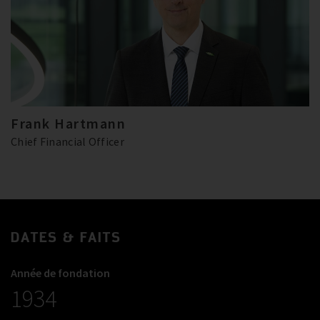
Frank Hartmann
Chief Financial Officer
DATES & FAITS
Année de fondation
1934