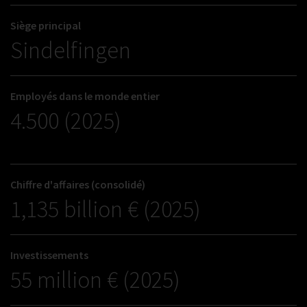
Siège principal
Sindelfingen
Employés dans le monde entier
4.500 (2025)
Chiffre d'affaires (consolidé)
1,135 billion € (2025)
Investissements
55 million € (2025)