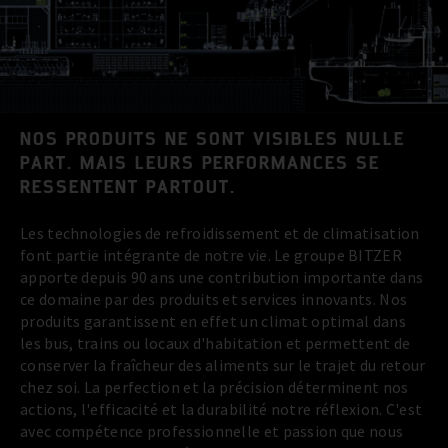
NOS PRODUITS NE SONT VISIBLES NULLE
PART. MAIS LEURS PERFORMANCES SE
RESSENTENT PARTOUT.
Les technologies de refroidissement et de climatisation
font partie intégrante de notre vie. Le groupe BITZER
apporte depuis 90 ans une contribution importante dans
ce domaine par des produits et services innovants. Nos
produits garantissent en effet un climat optimal dans
les bus, trains ou locaux d'habitation et permettent de
conserver la fraîcheur des aliments sur le trajet du retour
chez soi. La perfection et la précision déterminent nos
actions, l'efficacité et la durabilité notre réflexion. C'est
avec compétence professionnelle et passion que nous