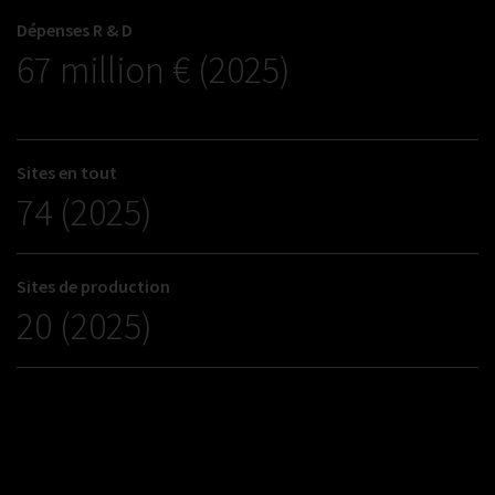
Dépenses R & D
67 million € (2025)
Sites en tout
74 (2025)
Sites de production
20 (2025)