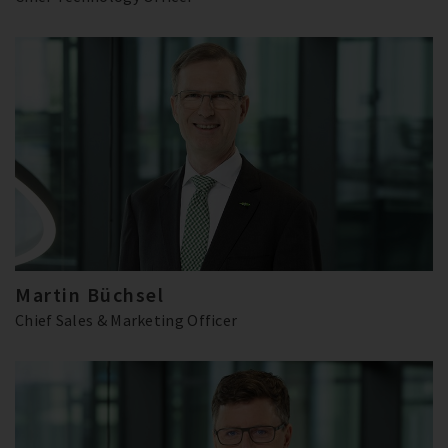
Martin Büchsel
Chief Sales & Marketing Officer