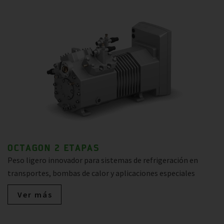
OCTAGON 2 ETAPAS
Peso ligero innovador para sistemas de refrigeración en
transportes, bombas de calor y aplicaciones especiales
Ver más