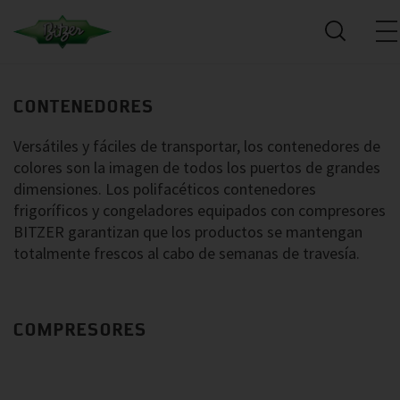
CONTENEDORES
Versátiles y fáciles de transportar, los contenedores de
colores son la imagen de todos los puertos de grandes
dimensiones. Los polifacéticos contenedores
frigoríficos y congeladores equipados con compresores
BITZER garantizan que los productos se mantengan
totalmente frescos al cabo de semanas de travesía.
COMPRESORES