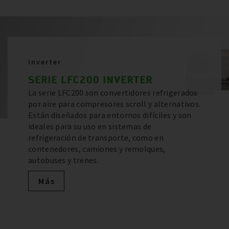
Inverter
SERIE LFC200 INVERTER
La serie LFC200 son convertidores refrigerados
por aire para compresores scroll y alternativos.
Están diseñados para entornos difíciles y son
ideales para su uso en sistemas de
refrigeración de transporte, como en
contenedores, camiones y remolques,
autobuses y trenes.
Más