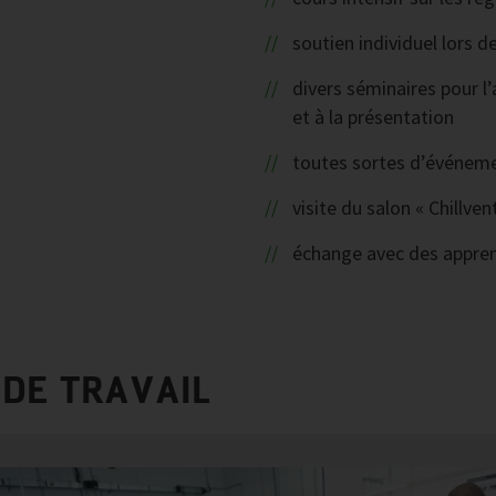
soutien individuel lors 
divers séminaires pour l
et à la présentation
toutes sortes d’événeme
visite du salon « Chillv
échange avec des apprent
DE TRAVAIL