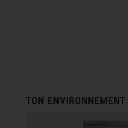
TON ENVIRONNEMENT 