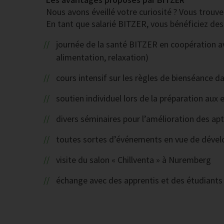
Nous avons éveillé votre curiosité ? Vous trouve
En tant que salarié BITZER, vous bénéficiez des
journée de la santé BITZER en coopération 
alimentation, relaxation)
cours intensif sur les règles de bienséance 
soutien individuel lors de la préparation aux
divers séminaires pour l’amélioration des ap
toutes sortes d’événements en vue de dévelo
visite du salon « Chillventa » à Nuremberg
échange avec des apprentis et des étudiants 