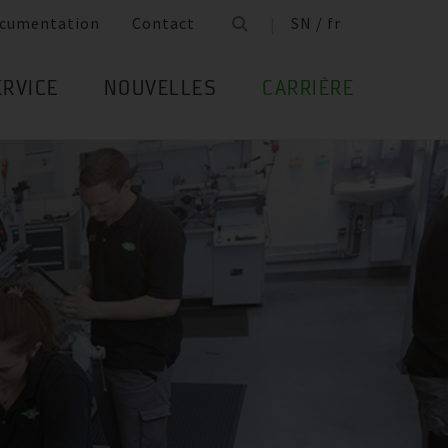
cumentation
Contact
SN / fr
ERVICE
NOUVELLES
CARRIÈRE