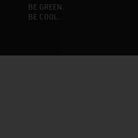
BE GREEN.
BE COOL.