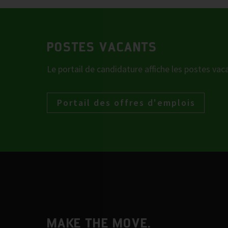
POSTES VACANTS
Le portail de candidature affiche les postes vac
Portail des offres d'emplois
MAKE THE MOVE.