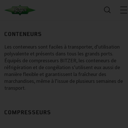
CONTENEURS
Les conteneurs sont faciles à transporter, d'utilisation
polyvalente et présents dans tous les grands ports.
Équipés de compresseurs BITZER, les conteneurs de
réfrigération et de congélation s’utilisent eux aussi de
manière flexible et garantissent la fraîcheur des
marchandises, même à l’issue de plusieurs semaines de
transport.
COMPRESSEURS