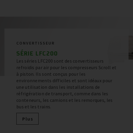
CONVERTISSEUR
SÉRIE LFC200
Les séries LFC200 sont des convertisseurs
refroidis par air pour les compresseurs Scroll et
à piston. Ils sont conçus pour les
environnements difficiles et sont idéaux pour
une utilisation dans les installations de
réfrigération de transport, comme dans les
conteneurs, les camions et les remorques, les
bus et les trains.
Plus