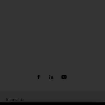
Empreinte