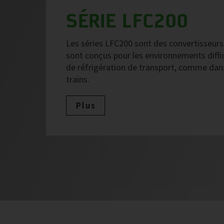
SÉRIE LFC200
Les séries LFC200 sont des convertisseurs r
sont conçus pour les environnements diffici
de réfrigération de transport, comme dans 
trains.
Plus