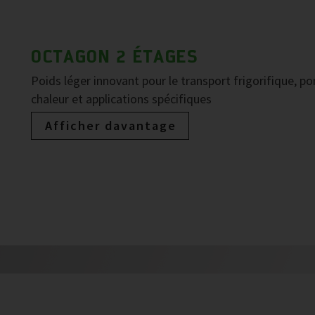
OCTAGON 2 ÉTAGES
Poids léger innovant pour le transport frigorifique, p
chaleur et applications spécifiques
Afficher davantage