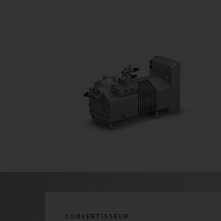
CONVERTISSEUR