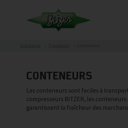
Solutions
Transport
Conteneurs
CONTENEURS
Les conteneurs sont faciles à transport
compresseurs BITZER, les conteneurs de
garantissent la fraîcheur des marchand