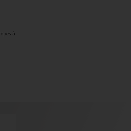
ompes à