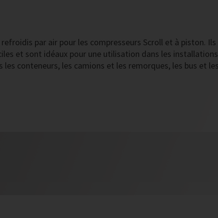
efroidis par air pour les compresseurs Scroll et à piston. Ils
les et sont idéaux pour une utilisation dans les installations
les conteneurs, les camions et les remorques, les bus et le