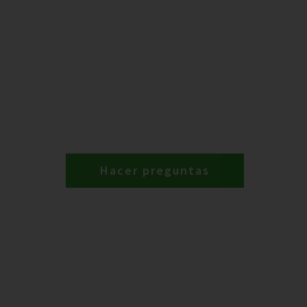
Hacer preguntas