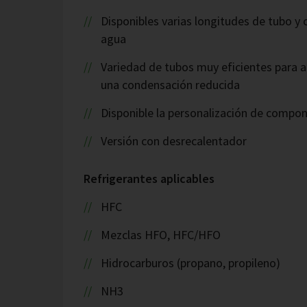
Disponibles varias longitudes de tubo y
agua
Variedad de tubos muy eficientes para a
una condensación reducida
Disponible la personalización de compo
Versión con desrecalentador
Refrigerantes aplicables
HFC
Mezclas HFO, HFC/HFO
Hidrocarburos (propano, propileno)
NH3