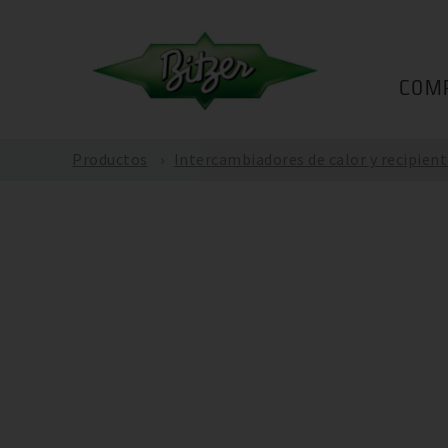
COM
Productos
Intercambiadores de calor y recipient