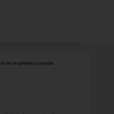
s de recipientes a presión