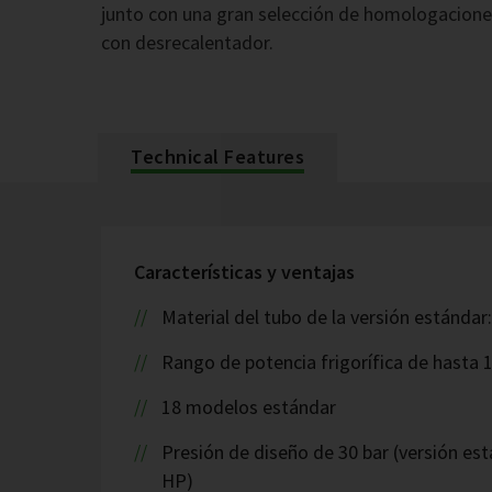
junto con una gran selección de homologaciones
con desrecalentador.
Technical Features
Características y ventajas
Material del tubo de la versión estándar
Rango de potencia frigorífica de hasta 
18 modelos estándar
Presión de diseño de 30 bar (versión est
HP)