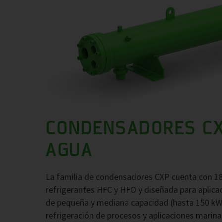
CONDENSADORES CX
AGUA
La familia de condensadores CXP cuenta con 18
refrigerantes HFC y HFO y diseñada para aplica
de pequeña y mediana capacidad (hasta 150 kW) 
refrigeración de procesos y aplicaciones marin