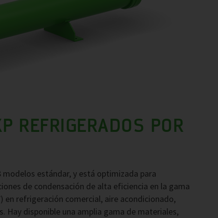
P REFRIGERADOS POR
 modelos estándar, y está optimizada para
ciones de condensación de alta eficiencia en la gama
en refrigeración comercial, aire acondicionado,
as. Hay disponible una amplia gama de materiales,