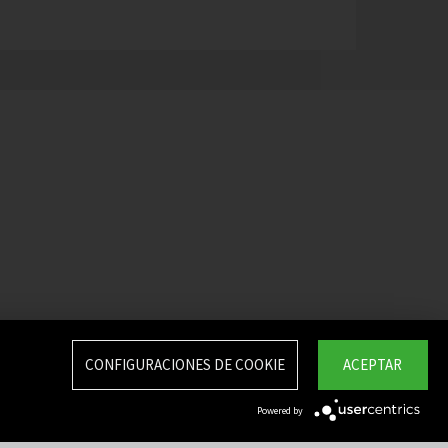
CONFIGURACIONES DE COOKIE
ACEPTAR
Powered by