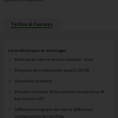
Technical Features
Caractéristiques et avantages
Matériau de tube en version standard : cuivre
Puissance de condensation jusqu’à 150 kW
18 modèles standard
Pression nominale 30 bar (version standard) ou 45
bar (version HP)
Différentes longueurs de tube et différentes
configurations du flux d’eau