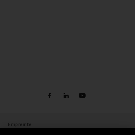
Empreinte