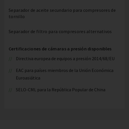
Separador de aceite secundario para compresores de
tornillo
Separador de filtro para compresores alternativos
Certificaciones de cámaras a presión disponibles
Directiva europea de equipos a presión 2014/68/EU
EAC para países miembros de la Unión Económica
Euroasiática
SELO-CML para la República Popular de China