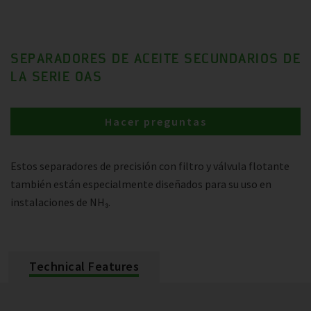
SEPARADORES DE ACEITE SECUNDARIOS DE
LA SERIE OAS
Hacer preguntas
Estos separadores de precisión con filtro y válvula flotante
también están especialmente diseñados para su uso en
instalaciones de NH₃.
Technical Features