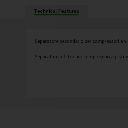
Technical Features
Separatore secondario per compressori a vi
Separatore a filtro per compressori a piston