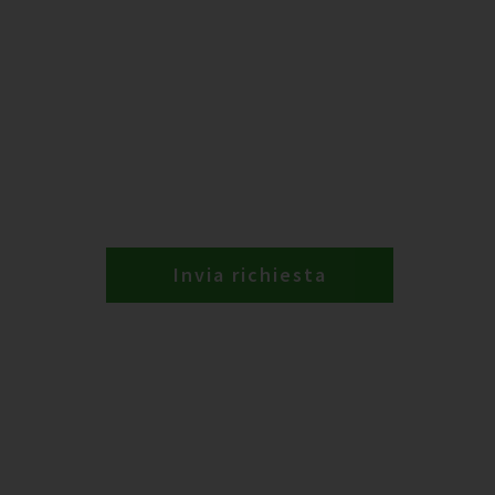
Invia richiesta