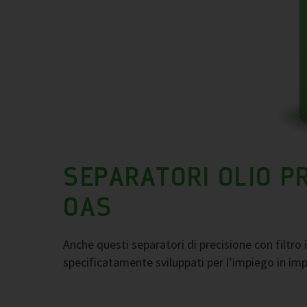
SEPARATORI OLIO PR
OAS
Anche questi separatori di precisione con filtro
specificatamente sviluppati per l’impiego in imp