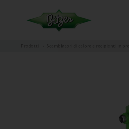
Prodotti
Scambiatori di calore e recipienti in pr