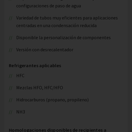
configuraciones de paso de agua
Variedad de tubos muy eficientes para aplicaciones
centradas en una condensación reducida
Disponible la personalización de componentes
Versión con desrecalentador
Refrigerantes aplicables
HFC
Mezclas HFO, HFC/HFO
Hidrocarburos (propano, propileno)
NH3
Homologaciones disponibles de recipientes a