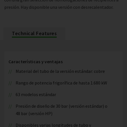
presión. Hay disponible una versión con desrecalentador.
Technical Features
Características y ventajas
Material del tubo de la versión estándar: cobre
Rango de potencia frigorífica de hasta 1.680 kW
63 modelos estándar
Presión de diseño de 30 bar (versión estándar) o
48 bar (versión HP)
Disponibles varias longitudes de tubo y