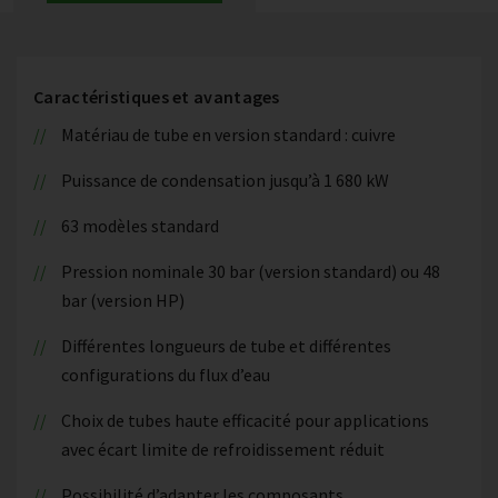
Caractéristiques et avantages
Matériau de tube en version standard : cuivre
Puissance de condensation jusqu’à 1 680 kW
63 modèles standard
Pression nominale 30 bar (version standard) ou 48
bar (version HP)
Différentes longueurs de tube et différentes
configurations du flux d’eau
Choix de tubes haute efficacité pour applications
avec écart limite de refroidissement réduit
Possibilité d’adapter les composants