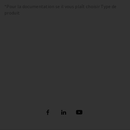
*Pour la documentation se il vous plaît choisir Type de
produit