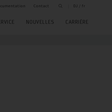
cumentation
Contact
DJ / fr
ERVICE
NOUVELLES
CARRIÈRE