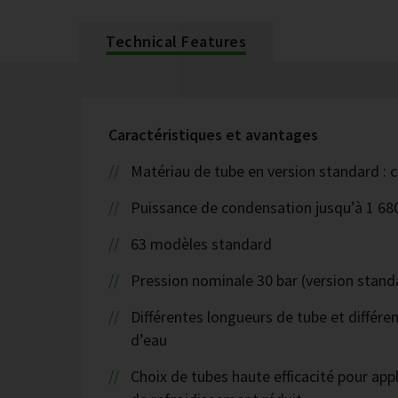
Technical Features
Caractéristiques et avantages
Matériau de tube en version standard : c
Puissance de condensation jusqu’à 1 68
63 modèles standard
Pression nominale 30 bar (version stand
Différentes longueurs de tube et différe
d’eau
Choix de tubes haute efficacité pour appl