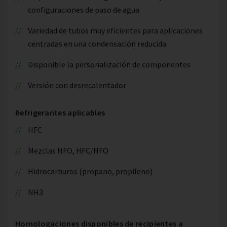
configuraciones de paso de agua
Variedad de tubos muy eficientes para aplicaciones
centradas en una condensación reducida
Disponible la personalización de componentes
Versión con desrecalentador
Refrigerantes aplicables
HFC
Mezclas HFO, HFC/HFO
Hidrocarburos (propano, propileno)
NH3
Homologaciones disponibles de recipientes a