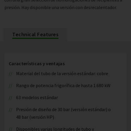
presión. Hay disponible una versión con desrecalentador.
Technical Features
Características y ventajas
Material del tubo de la versión estándar: cobre
Rango de potencia frigorífica de hasta 1.680 kW
63 modelos estándar
Presión de diseño de 30 bar (versión estándar) o
48 bar (versión HP)
Disponibles varias longitudes de tubo y