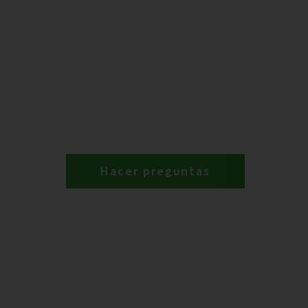
Hacer preguntas