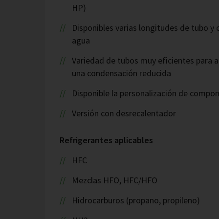
HP)
Disponibles varias longitudes de tubo y
agua
Variedad de tubos muy eficientes para a
una condensación reducida
Disponible la personalización de compo
Versión con desrecalentador
Refrigerantes aplicables
HFC
Mezclas HFO, HFC/HFO
Hidrocarburos (propano, propileno)