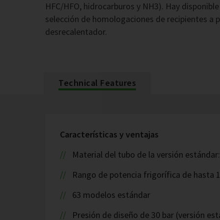
HFC/HFO, hidrocarburos y NH3). Hay disponible
selección de homologaciones de recipientes a p
desrecalentador.
Technical Features
Características y ventajas
Material del tubo de la versión estándar
Rango de potencia frigorífica de hasta 
63 modelos estándar
Presión de diseño de 30 bar (versión est