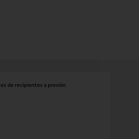
s de recipientes a presión