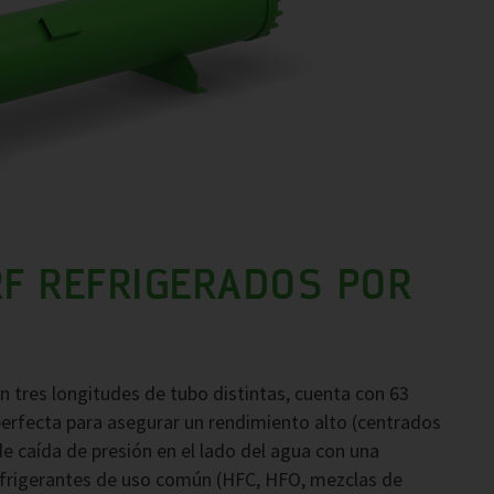
F REFRIGERADOS POR
 tres longitudes de tubo distintas, cuenta con 63
erfecta para asegurar un rendimiento alto (centrados
e caída de presión en el lado del agua con una
frigerantes de uso común (HFC, HFO, mezclas de