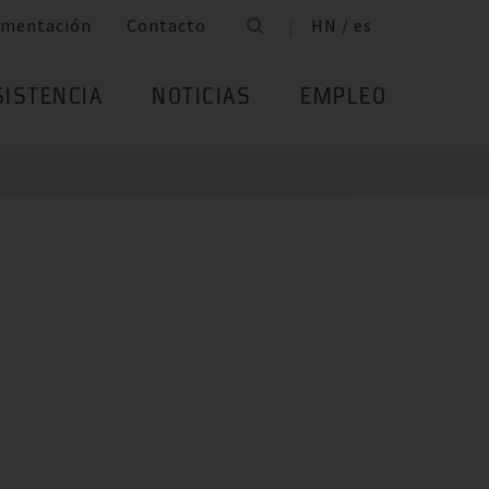
mentación
Contacto
HN / es
SISTENCIA
NOTICIAS
EMPLEO