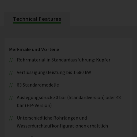
Technical Features
Merkmale und Vorteile
Rohrmaterial in Standardausführung: Kupfer
Verflüssigungsleistung bis 1.680 kW
63 Standardmodelle
Auslegungsdruck 30 bar (Standardversion) oder 48
bar (HP-Version)
Unterschiedliche Rohrlängen und
Wasserdurchlaufkonfigurationen erhältlich