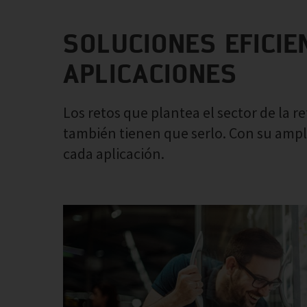
SOLUCIONES EFICI
APLICACIONES
Los retos que plantea el sector de la r
también tienen que serlo. Con su ampl
cada aplicación.