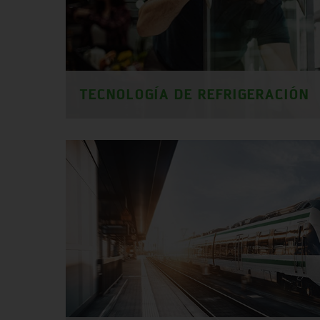
TECNOLOGÍA DE REFRIGERACIÓN