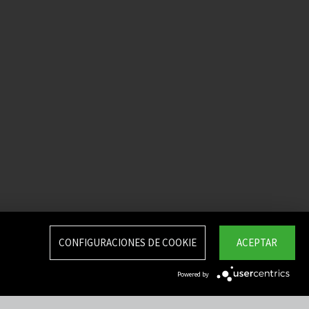
CONFIGURACIONES DE COOKIE
ACEPTAR
Powered by