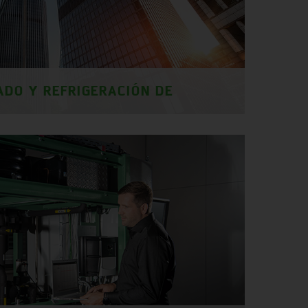
ADO Y REFRIGERACIÓN DE