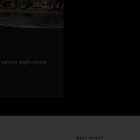
various applications
Next event