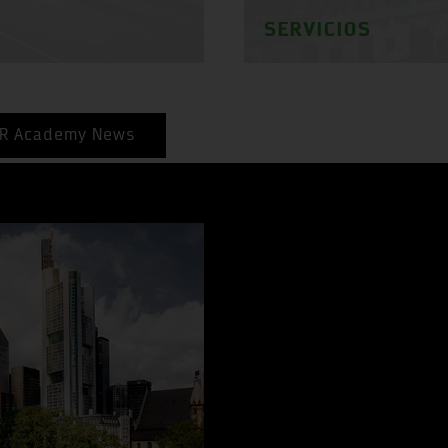
SERVICIOS
R Academy News