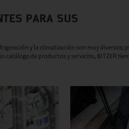
ENTES PARA SUS
efrigeración y la climatización son muy diversos; p
io catálogo de productos y servicios, BITZER tie