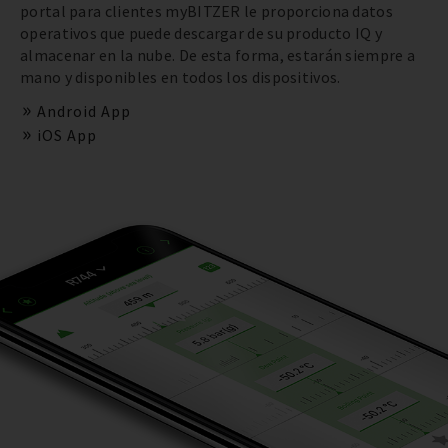
portal para clientes myBITZER le proporciona datos
operativos que puede descargar de su producto IQ y
almacenar en la nube. De esta forma, estarán siempre a
mano y disponibles en todos los dispositivos.
Android App
iOS App