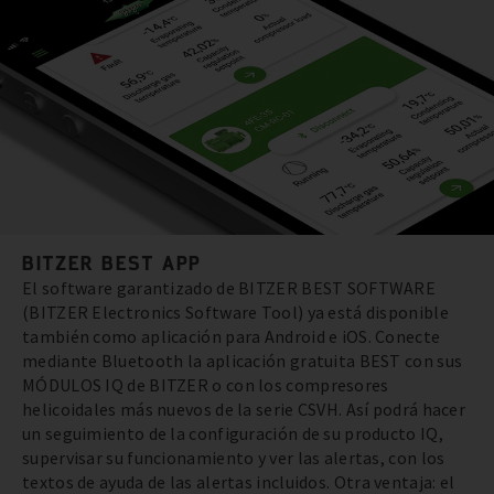
BITZER BEST APP
El software garantizado de BITZER BEST SOFTWARE
(BITZER Electronics Software Tool) ya está disponible
también como aplicación para Android e iOS. Conecte
mediante Bluetooth la aplicación gratuita BEST con sus
MÓDULOS IQ de BITZER o con los compresores
helicoidales más nuevos de la serie CSVH. Así podrá hacer
un seguimiento de la configuración de su producto IQ,
supervisar su funcionamiento y ver las alertas, con los
textos de ayuda de las alertas incluidos. Otra ventaja: el