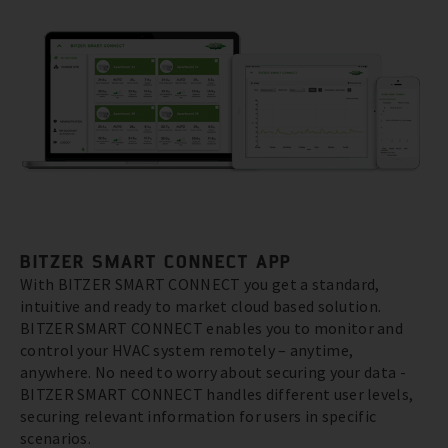
BITZER SMART CONNECT APP
With BITZER SMART CONNECT you get a standard,
intuitive and ready to market cloud based solution.
BITZER SMART CONNECT enables you to monitor and
control your HVAC system remotely – anytime,
anywhere. No need to worry about securing your data -
BITZER SMART CONNECT handles different user levels,
securing relevant information for users in specific
scenarios.