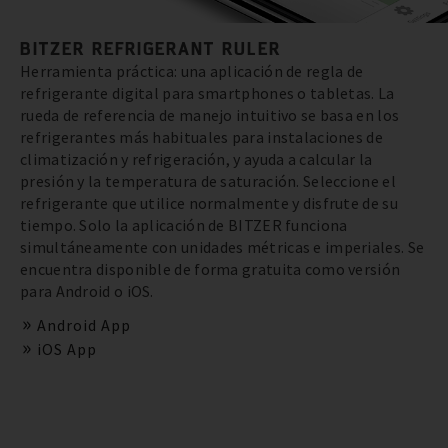
BITZER REFRIGERANT RULER
Herramienta práctica: una aplicación de regla de
refrigerante digital para smartphones o tabletas. La
rueda de referencia de manejo intuitivo se basa en los
refrigerantes más habituales para instalaciones de
climatización y refrigeración, y ayuda a calcular la
presión y la temperatura de saturación. Seleccione el
refrigerante que utilice normalmente y disfrute de su
tiempo. Solo la aplicación de BITZER funciona
simultáneamente con unidades métricas e imperiales. Se
encuentra disponible de forma gratuita como versión
para Android o iOS.
Android App
iOS App