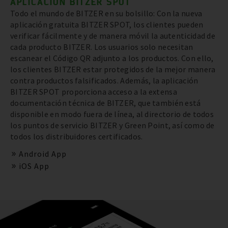
APLICACIÓN BITZER SPOT
Todo el mundo de BITZER en su bolsillo: Con la nueva
aplicación gratuita BITZER SPOT, los clientes pueden
verificar fácilmente y de manera móvil la autenticidad de
cada producto BITZER. Los usuarios solo necesitan
escanear el Código QR adjunto a los productos. Con ello,
los clientes BITZER estar protegidos de la mejor manera
contra productos falsificados. Además, la aplicación
BITZER SPOT proporciona acceso a la extensa
documentación técnica de BITZER, que también está
disponible en modo fuera de línea, al directorio de todos
los puntos de servicio BITZER y Green Point, así como de
todos los distribuidores certificados.
Android App
iOS App