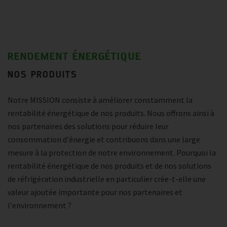
RENDEMENT ÉNERGÉTIQUE
NOS PRODUITS
Notre MISSION consiste à améliorer constamment la
rentabilité énergétique de nos produits. Nous offrons ainsi à
nos partenaires des solutions pour réduire leur
consommation d'énergie et contribuons dans une large
mesure à la protection de notre environnement. Pourquoi la
rentabilité énergétique de nos produits et de nos solutions
de réfrigération industrielle en particulier crée-t-elle une
valeur ajoutée importante pour nos partenaires et
l'environnement ?