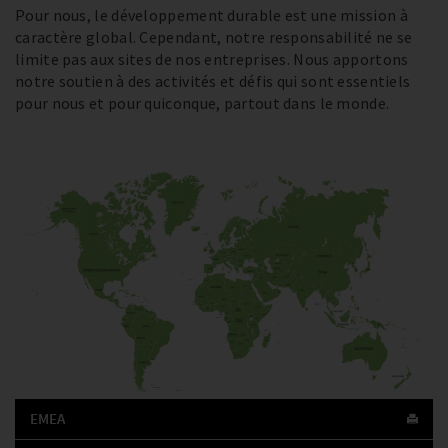
Pour nous, le développement durable est une mission à
caractère global. Cependant, notre responsabilité ne se
limite pas aux sites de nos entreprises. Nous apportons
notre soutien à des activités et défis qui sont essentiels
pour nous et pour quiconque, partout dans le monde.
EMEA