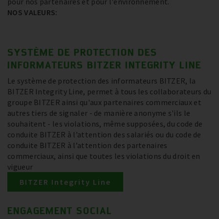
pour nos partenaires et pour l'environnement.
NOS VALEURS:
SYSTÈME DE PROTECTION DES
INFORMATEURS BITZER INTEGRITY LINE
Le système de protection des informateurs BITZER, la
BITZER Integrity Line, permet à tous les collaborateurs du
groupe BITZER ainsi qu'aux partenaires commerciaux et
autres tiers de signaler - de manière anonyme s'ils le
souhaitent - les violations, même supposées, du code de
conduite BITZER à l’attention des salariés ou du code de
conduite BITZER à l’attention des partenaires
commerciaux, ainsi que toutes les violations du droit en
vigueur
BITZER Integrity Line
ENGAGEMENT SOCIAL