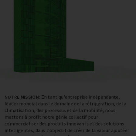
NOTRE MISSION:
En tant qu'entreprise indépendante,
leader mondial dans le domaine de la réfrigération, de la
climatisation, des processus et de la mobilité, nous
mettons à profit notre génie collectif pour
commercialiser des produits innovants et des solutions
intelligentes, dans l'objectif de créer de la valeur ajoutée