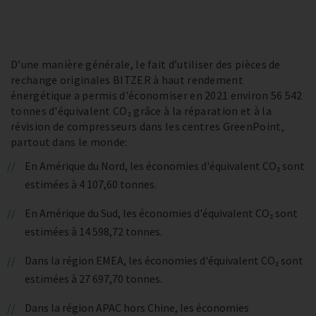
D’une manière générale, le fait d’utiliser des pièces de
rechange originales BITZER à haut rendement
énergétique a permis d'économiser en 2021 environ 56 542
tonnes d'équivalent CO₂ grâce à la réparation et à la
révision de compresseurs dans les centres GreenPoint,
partout dans le monde:
En Amérique du Nord, les économies d'équivalent CO₂ sont
estimées à 4 107,60 tonnes.
En Amérique du Sud, les économies d'équivalent CO₂ sont
estimées à 14 598,72 tonnes.
Dans la région EMEA, les économies d'équivalent CO₂ sont
estimées à 27 697,70 tonnes.
Dans la région APAC hors Chine, les économies