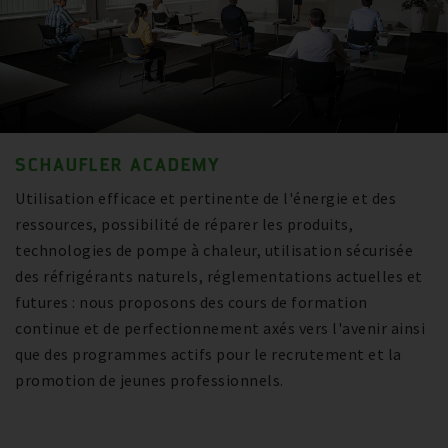
SCHAUFLER ACADEMY
Utilisation efficace et pertinente de l'énergie et des
ressources, possibilité de réparer les produits,
technologies de pompe à chaleur, utilisation sécurisée
des réfrigérants naturels, réglementations actuelles et
futures : nous proposons des cours de formation
continue et de perfectionnement axés vers l'avenir ainsi
que des programmes actifs pour le recrutement et la
promotion de jeunes professionnels.