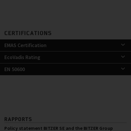
CERTIFICATIONS
EMAS Certification
EcoVadis Rating
EN 50600
RAPPORTS
Policy statement BITZER SE and the BITZER Group