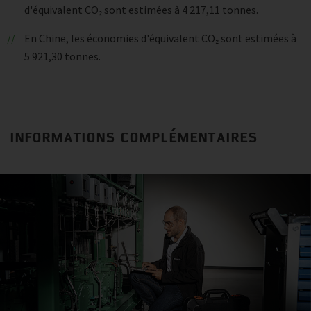
d'équivalent CO₂ sont estimées à 4 217,11 tonnes.
En Chine, les économies d'équivalent CO₂ sont estimées à
5 921,30 tonnes.
INFORMATIONS COMPLÉMENTAIRES