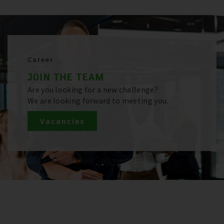
Career
JOIN THE TEAM
Are you looking for a new challenge?
We are looking forward to meeting you.
Vacancies