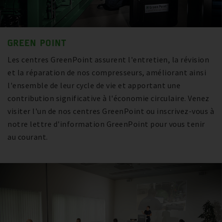
GREEN POINT
Les centres GreenPoint assurent l'entretien, la révision
et la réparation de nos compresseurs, améliorant ainsi
l'ensemble de leur cycle de vie et apportant une
contribution significative à l'économie circulaire. Venez
visiter l'un de nos centres GreenPoint ou inscrivez-vous à
notre lettre d'information GreenPoint pour vous tenir
au courant.