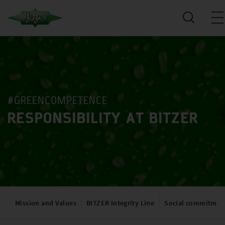
#GREENCOMPETENCE
RESPONSIBILITY AT BITZER
Mission and Values
BITZER Integrity Line
Social commitmen