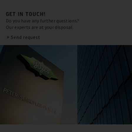
GET IN TOUCH!
Do you have any further questions?
Our experts are at your disposal.
Send request