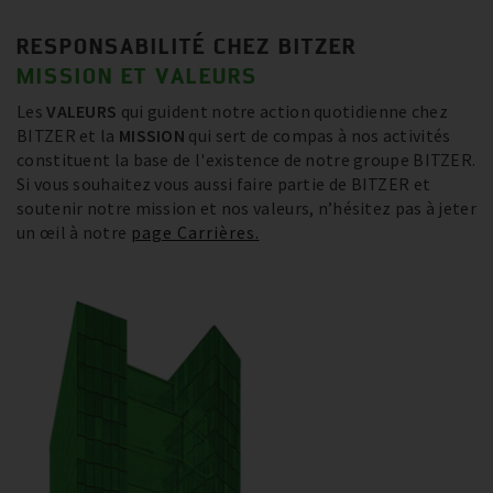
RESPONSABILITÉ CHEZ BITZER
MISSION ET VALEURS
Les
VALEURS
qui guident notre action quotidienne chez
BITZER et la
MISSION
qui sert de compas à nos activités
constituent la base de l'existence de notre groupe BITZER.
Si vous souhaitez vous aussi faire partie de BITZER et
soutenir notre mission et nos valeurs, n’hésitez pas à jeter
un œil à notre
page Carrières.