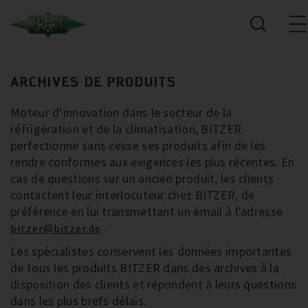
ARCHIVES DE PRODUITS
Moteur d’innovation dans le secteur de la
réfrigération et de la climatisation, BITZER
perfectionne sans cesse ses produits afin de les
rendre conformes aux exigences les plus récentes. En
cas de questions sur un ancien produit, les clients
contactent leur interlocuteur chez BITZER, de
préférence en lui transmettant un email à l’adresse
.
bitzer@bitzer.de
Les spécialistes conservent les données importantes
de tous les produits BITZER dans des archives à la
disposition des clients et répondent à leurs questions
dans les plus brefs délais.