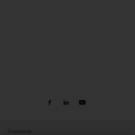
Empreinte