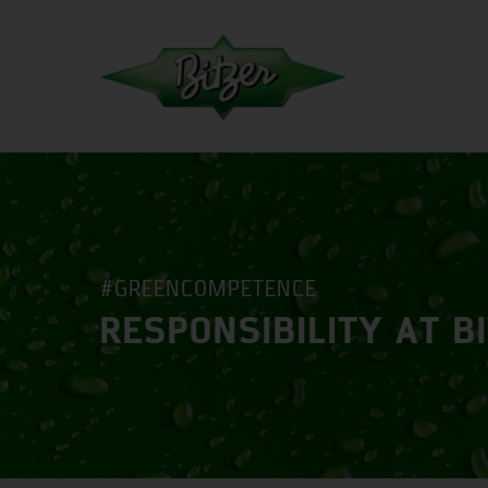
#GREENCOMPETENCE
RESPONSIBILITY AT B