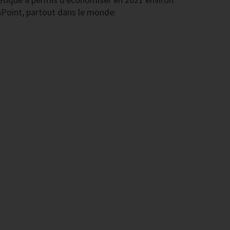
enPoint, partout dans le monde: