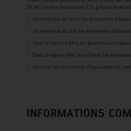
56 542 tonnes d'équivalent CO₂ grâce à la répar
En Amérique du Nord, les économies d'équiva
En Amérique du Sud, les économies d'équival
Dans la région EMEA, les économies d'équiva
Dans la région APAC hors Chine, les économie
En Chine, les économies d'équivalent CO₂ son
INFORMATIONS CO