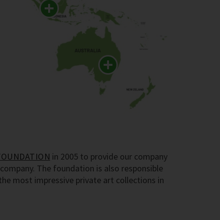
FOUNDATION
in 2005 to provide our company
company. The foundation is also responsible
e most impressive private art collections in