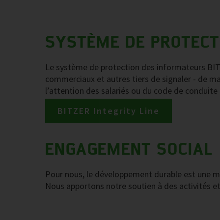
SYSTÈME DE PROTECTI
Le système de protection des informateurs BITZ
commerciaux et autres tiers de signaler - de m
l’attention des salariés ou du code de conduite
BITZER Integrity Line
ENGAGEMENT SOCIAL
Pour nous, le développement durable est une mis
Nous apportons notre soutien à des activités et