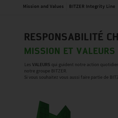
Mission and Values
BITZER Integrity Line
RESPONSABILITÉ CH
MISSION ET VALEURS
Les
VALEURS
qui guident notre action quotidie
notre groupe BITZER.
Si vous souhaitez vous aussi faire partie de BIT