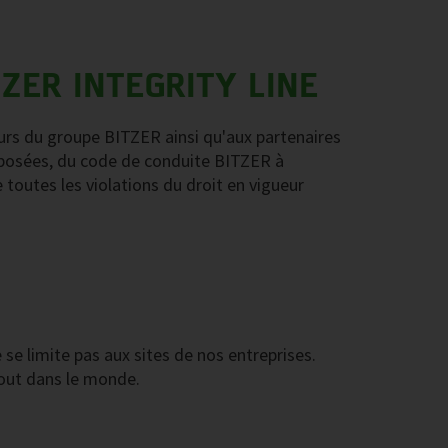
ZER INTEGRITY LINE
urs du groupe BITZER ainsi qu'aux partenaires
upposées, du code de conduite BITZER à
toutes les violations du droit en vigueur
se limite pas aux sites de nos entreprises.
tout dans le monde.