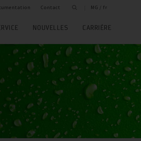
cumentation
Contact
MG / fr
ERVICE
NOUVELLES
CARRIÈRE