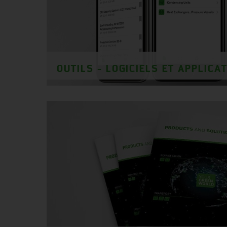
OUTILS - LOGICIELS ET APPLICA