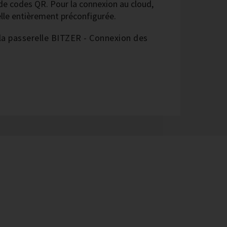
de codes QR. Pour la connexion au cloud,
lle entièrement préconfigurée.
 la passerelle BITZER - Connexion des