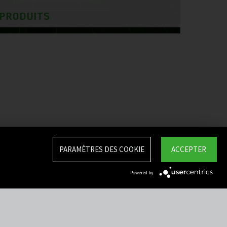
 PRODUITS
PARAMÈTRES DES COOKIE
ACCEPTER
Powered by