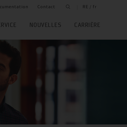
cumentation
Contact
RE / fr
ERVICE
NOUVELLES
CARRIÈRE