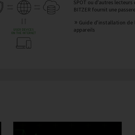
SPOT ou d'autres lecteurs 
BITZER fournit une passere
Guide d'installation de
appareils