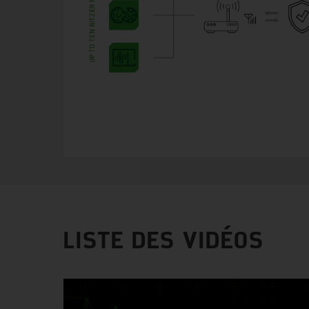
LISTE DES VIDÉOS