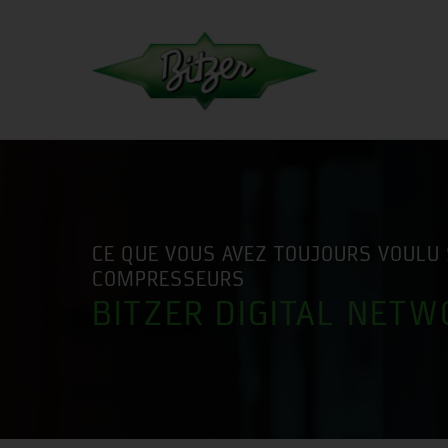
CE QUE VOUS AVEZ TOUJOURS VOULU 
COMPRESSEURS
BITZER DIGITAL NETW