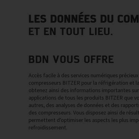
LES DONNÉES DU COM
ET EN TOUT LIEU.
BDN VOUS OFFRE
Accès facile à des services numériques précieux
compresseurs BITZER pour la réfrigération et la
obtenez ainsi des informations importantes sur 
applications de tous les produits BITZER que vou
autres, des analyses de données et des rapport
des compresseurs. Vous disposez ainsi de résult
permettent d'optimiser les aspects les plus im
refroidissement.