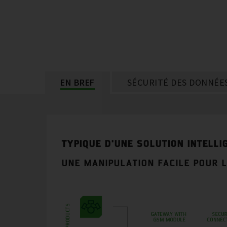
EN BREF
SÉCURITÉ DES DONNÉE
TYPIQUE D'UNE SOLUTION INTELLI
UNE MANIPULATION FACILE POUR L