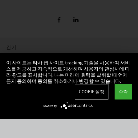
간기
정보 보호
이 사이트는 타사 웹 사이트 tracking 기술을 사용하여 서비
스를 제공하고 지속적으로 개선하며 사용자의 관심사에 따
Cookie Settings
라 광고를 표시합니다. 나는 미래에 효력을 발휘할 때 언제
든지 동의하며 동의를 취소하거나 변경할 수 있습니다.
AGB(일반거래조건)
COOKIE 설정
수락
사이트맵
Powered by
Integrity Line