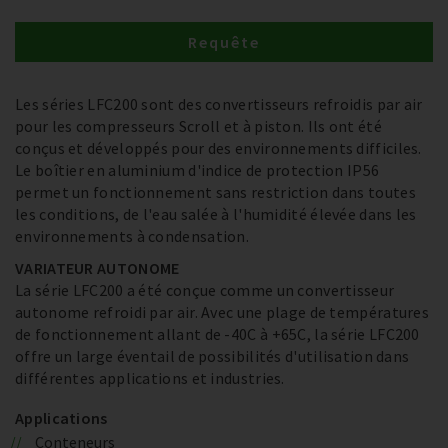
Requête
Les séries LFC200 sont des convertisseurs refroidis par air
pour les compresseurs Scroll et à piston. Ils ont été
conçus et développés pour des environnements difficiles.
Le boîtier en aluminium d'indice de protection IP56
permet un fonctionnement sans restriction dans toutes
les conditions, de l'eau salée à l'humidité élevée dans les
environnements à condensation.
VARIATEUR AUTONOME
La série LFC200 a été conçue comme un convertisseur
autonome refroidi par air. Avec une plage de températures
de fonctionnement allant de -40C à +65C, la série LFC200
offre un large éventail de possibilités d'utilisation dans
différentes applications et industries.
Applications
Conteneurs