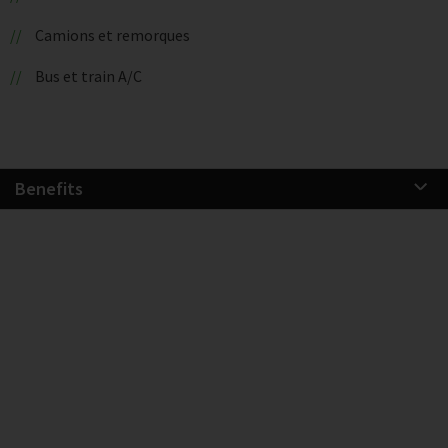
Camions et remorques
Bus et train A/C
Benefits