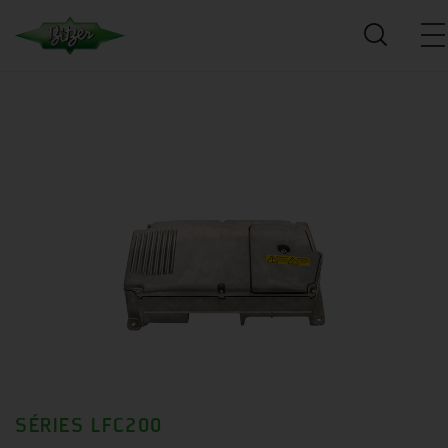
SÉRIES LFC200