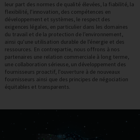
leur part des normes de qualité élevées, la fiabilité, la
flexibilité, l'innovation, des compétences en
développement et systèmes, le respect des
exigences légales, en particulier dans les domaines
du travail et de la protection de l'environnement,
ainsi qu'une utilisation durable de l'énergie et des
ressources. En contrepartie, nous offrons à nos
partenaires une relation commerciale à long terme,
une collaboration sérieuse, un développement des
fournisseurs proactif, l'ouverture à de nouveaux
fournisseurs ainsi que des principes de négociation
équitables et transparents.