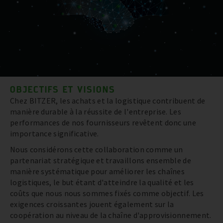
OBJECTIFS ET VISIONS
Chez BITZER, les achats et la logistique contribuent de
manière durable à la réussite de l'entreprise. Les
performances de nos fournisseurs revêtent donc une
importance significative.
Nous considérons cette collaboration comme un
partenariat stratégique et travaillons ensemble de
manière systématique pour améliorer les chaînes
logistiques, le but étant d'atteindre la qualité et les
coûts que nous nous sommes fixés comme objectif. Les
exigences croissantes jouent également sur la
coopération au niveau de la chaîne d'approvisionnement.