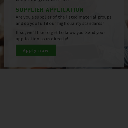
SUPPLIER APPLICATION
Are you a supplier of the listed material groups
and do you fulfil our high quality standards?
If so, we’d like to get to know you. Send your
application to us directly!
Apply now