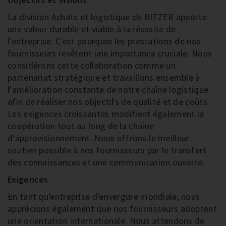
La division Achats et logistique de BITZER apporte
une valeur durable et viable à la réussite de
l'entreprise. C'est pourquoi les prestations de nos
fournisseurs revêtent une importance cruciale. Nous
considérons cette collaboration comme un
partenariat stratégique et travaillons ensemble à
l'amélioration constante de notre chaîne logistique
afin de réaliser nos objectifs de qualité et de coûts.
Les exigences croissantes modifient également la
coopération tout au long de la chaîne
d'approvisionnement. Nous offrons le meilleur
soutien possible à nos fournisseurs par le transfert
des connaissances et une communication ouverte.
Exigences
En tant qu'entreprise d'envergure mondiale, nous
apprécions également que nos fournisseurs adoptent
une orientation internationale. Nous attendons de