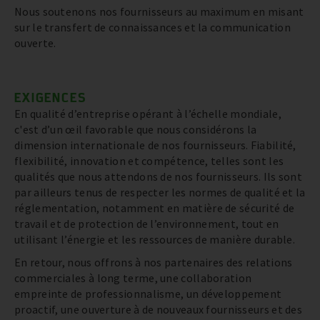
Nous soutenons nos fournisseurs au maximum en misant
sur le transfert de connaissances et la communication
ouverte.
EXIGENCES
En qualité d’entreprise opérant à l’échelle mondiale,
c'est d’un œil favorable que nous considérons la
dimension internationale de nos fournisseurs. Fiabilité,
flexibilité, innovation et compétence, telles sont les
qualités que nous attendons de nos fournisseurs. Ils sont
par ailleurs tenus de respecter les normes de qualité et la
réglementation, notamment en matière de sécurité de
travail et de protection de l’environnement, tout en
utilisant l’énergie et les ressources de manière durable.
En retour, nous offrons à nos partenaires des relations
commerciales à long terme, une collaboration
empreinte de professionnalisme, un développement
proactif, une ouverture à de nouveaux fournisseurs et des