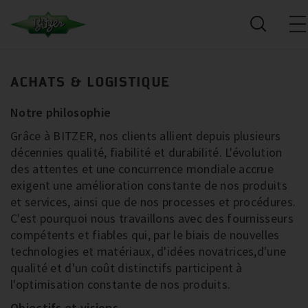
ACHATS & LOGISTIQUE
Notre philosophie
Grâce à BITZER, nos clients allient depuis plusieurs
décennies qualité, fiabilité et durabilité. L'évolution
des attentes et une concurrence mondiale accrue
exigent une amélioration constante de nos produits
et services, ainsi que de nos processes et procédures.
C'est pourquoi nous travaillons avec des fournisseurs
compétents et fiables qui, par le biais de nouvelles
technologies et matériaux, d'idées novatrices,d'une
qualité et d'un coût distinctifs participent à
l'optimisation constante de nos produits.
Objectifs et visions