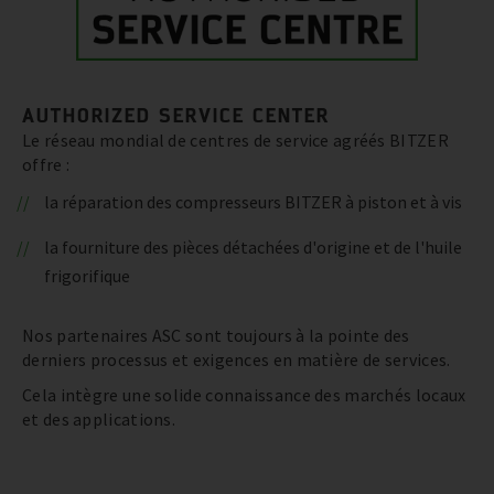
AUTHORIZED SERVICE CENTER
Le réseau mondial de centres de service agréés BITZER
offre :
la réparation des compresseurs BITZER à piston et à vis
la fourniture des pièces détachées d'origine et de l'huile
frigorifique
Nos partenaires ASC sont toujours à la pointe des
derniers processus et exigences en matière de services.
Cela intègre une solide connaissance des marchés locaux
et des applications.