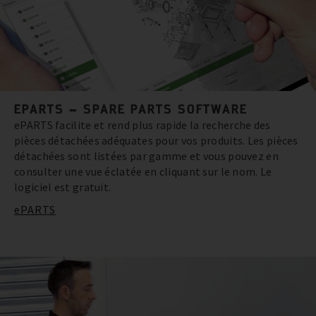
EPARTS – SPARE PARTS SOFTWARE
ePARTS facilite et rend plus rapide la recherche des
pièces détachées adéquates pour vos produits. Les pièces
détachées sont listées par gamme et vous pouvez en
consulter une vue éclatée en cliquant sur le nom. Le
logiciel est gratuit.
ePARTS