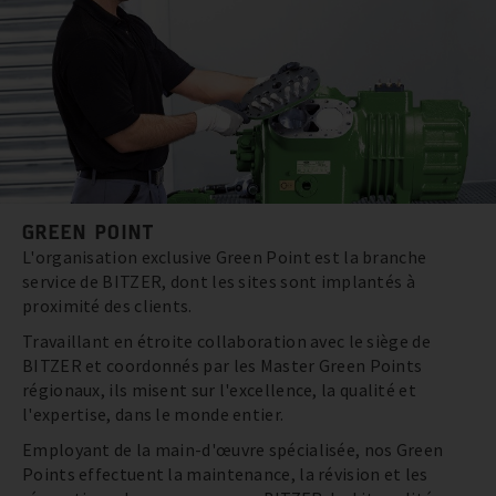
GREEN POINT
L'organisation exclusive Green Point est la branche
service de BITZER, dont les sites sont implantés à
proximité des clients.
Travaillant en étroite collaboration avec le siège de
BITZER et coordonnés par les Master Green Points
régionaux, ils misent sur l'excellence, la qualité et
l'expertise, dans le monde entier.
Employant de la main-d'œuvre spécialisée, nos Green
Points effectuent la maintenance, la révision et les