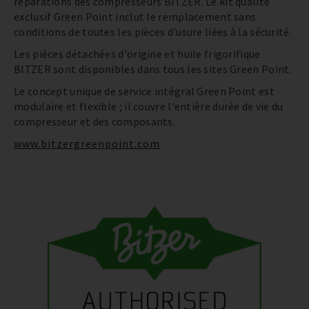
réparations des compresseurs BITZER. Le kit qualité
exclusif Green Point inclut le remplacement sans
conditions de toutes les pièces d'usure liées à la sécurité.
Les pièces détachées d'origine et huile frigorifique
BITZER sont disponibles dans tous les sites Green Point.
Le concept unique de service intégral Green Point est
modulaire et flexible ; il couvre l'entière durée de vie du
compresseur et des composants.
www.bitzergreenpoint.com