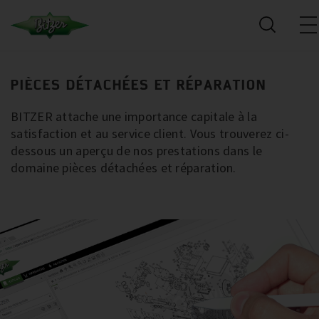
PIÈCES DÉTACHÉES ET RÉPARATION
BITZER attache une importance capitale à la
satisfaction et au service client. Vous trouverez ci-
dessous un aperçu de nos prestations dans le
domaine pièces détachées et réparation.