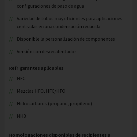
configuraciones de paso de agua
Variedad de tubos muy eficientes para aplicaciones
centradas en una condensación reducida
Disponible la personalización de componentes
Versión con desrecalentador
Refrigerantes aplicables
HFC
Mezclas HFO, HFC/HFO
Hidrocarburos (propano, propileno)
NH3
Homologaciones disponibles de recipientes a