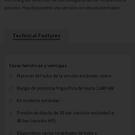
presión. Hay disponible una versión con desrecalentador.
Technical Features
Características y ventajas
Material del tubo de la versión estándar: cobre
Rango de potencia frigorífica de hasta 1.680 kW
63 modelos estándar
Presión de diseño de 30 bar (versión estándar) o
48 bar (versión HP)
Disponibles varias longitudes de tubo y