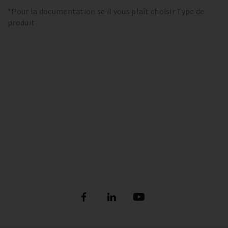
*Pour la documentation se il vous plaît choisir Type de
produit