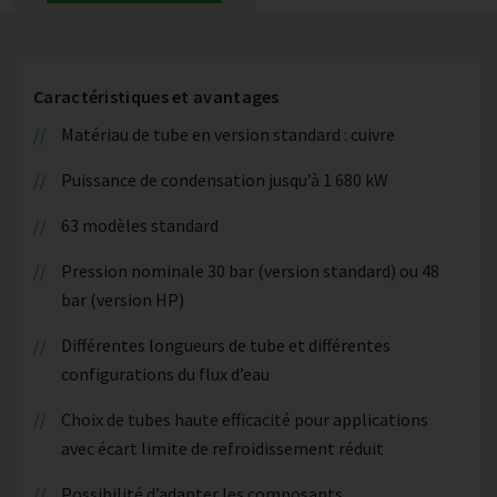
Caractéristiques et avantages
Matériau de tube en version standard : cuivre
Puissance de condensation jusqu’à 1 680 kW
63 modèles standard
Pression nominale 30 bar (version standard) ou 48
bar (version HP)
Différentes longueurs de tube et différentes
configurations du flux d’eau
Choix de tubes haute efficacité pour applications
avec écart limite de refroidissement réduit
Possibilité d’adapter les composants