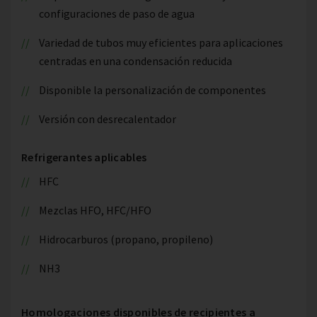
configuraciones de paso de agua
Variedad de tubos muy eficientes para aplicaciones
centradas en una condensación reducida
Disponible la personalización de componentes
Versión con desrecalentador
Refrigerantes aplicables
HFC
Mezclas HFO, HFC/HFO
Hidrocarburos (propano, propileno)
NH3
Homologaciones disponibles de recipientes a