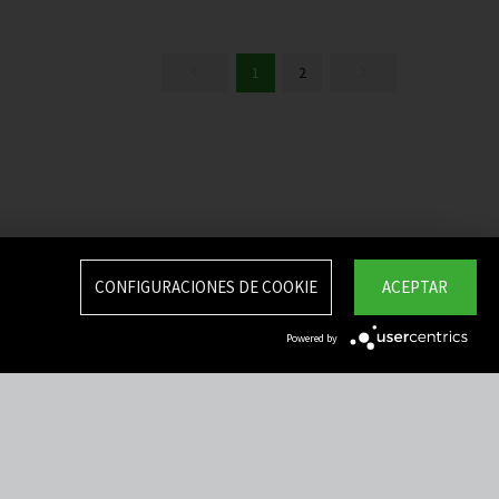
1
2
CONFIGURACIONES DE COOKIE
ACEPTAR
Powered by