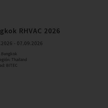
gkok RHVAC 2026
.2026 - 07.09.2026
: Bangkok
egión: Thailand
ad: BITEC