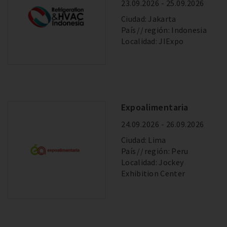
23.09.2026 - 25.09.2026
Ciudad: Jakarta
País
región: Indonesia
Localidad: JIExpo
Expoalimentaria
24.09.2026 - 26.09.2026
Ciudad: Lima
País
región: Peru
Localidad: Jockey
Exhibition Center