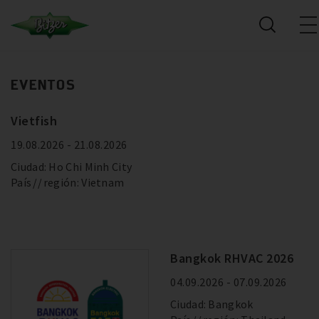
EVENTOS
Vietfish
19.08.2026 - 21.08.2026
Ciudad: Ho Chi Minh City
País
región: Vietnam
Bangkok RHVAC 2026
04.09.2026 - 07.09.2026
Ciudad: Bangkok