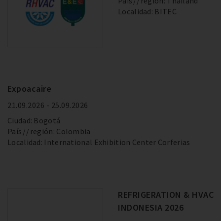
País
región: Thailand
Localidad: BITEC
Expoacaire
21.09.2026 - 25.09.2026
Ciudad: Bogotá
País
región: Colombia
Localidad: International Exhibition Center Corferias
REFRIGERATION & HVAC
INDONESIA 2026