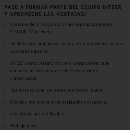
PASE A FORMAR PARTE DEL EQUIPO BITZER
Y APROVECHE LAS VENTAJAS:
Opciones de formación continua especializada en la
SCHAUFLER Academy
Posibilidad de implicarse en organismos y asociaciones en
calidad de expertos
BITZER como plataforma para la transferencia de
conocimientos en materia de refrigeración y
climatización
Red internacional con sedes por todo el mundo
Grandes inversiones en investigación y desarrollo
Modelos de horario flexible
Trabajo móvil