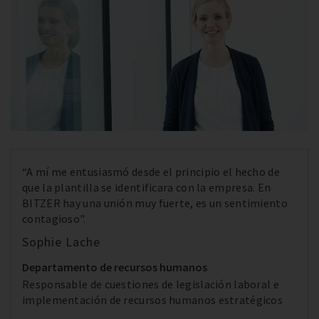
“A mí me entusiasmó desde el principio el hecho de
que la plantilla se identificara con la empresa. En
BITZER hay una unión muy fuerte, es un sentimiento
contagioso".
Sophie Lache
Departamento de recursos humanos
Responsable de cuestiones de legislación laboral e
implementación de recursos humanos estratégicos