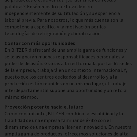
palabras? Enséñenos lo que lleva dentro,
independientemente de su titulación y su experiencia
laboral previa. Para nosotros, lo que más cuenta son la
competencia específica y la motivación por las
tecnologías de refrigeración y climatización.
Contar con más oportunidades
En BITZER disfrutará de una amplia gama de funciones y
se le asignarán muchas responsabilidades personales y
poder de decisión. Gracias a la red formada por las 62 sedes
de la empresa, trabajará en un contexto internacional. Y,
puesto que los centros dedicados al desarrollo y a la
producción están reunidos en un mismo lugar, el trabajo
interdepartamental supone una oportunidad y un reto al
mismo tiempo.
Proyección potente hacia el futuro
Como contratante, BITZER combina la estabilidad y la
fiabilidad de una empresa familiar de éxito con el
dinamismo de una empresa líder en innovación. En nuestra
amplia gama de productos, ofrecemos soluciones de alta