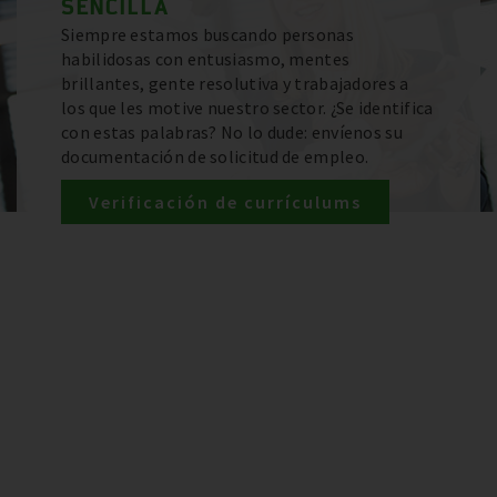
SENCILLA
Siempre estamos buscando personas
habilidosas con entusiasmo, mentes
brillantes, gente resolutiva y trabajadores a
los que les motive nuestro sector. ¿Se identifica
con estas palabras? No lo dude: envíenos su
documentación de solicitud de empleo.
Verificación de currículums