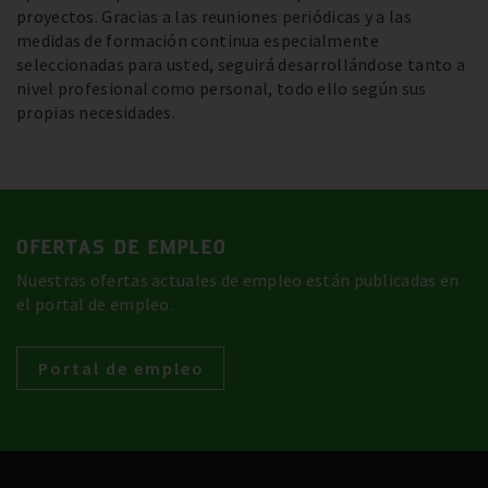
proyectos. Gracias a las reuniones periódicas y a las
medidas de formación continua especialmente
seleccionadas para usted, seguirá desarrollándose tanto a
nivel profesional como personal, todo ello según sus
propias necesidades.
OFERTAS DE EMPLEO
Nuestras ofertas actuales de empleo están publicadas en
el portal de empleo.
Portal de empleo