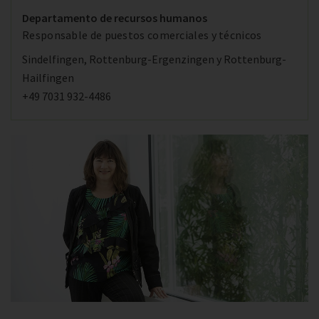
Departamento de recursos humanos
Responsable de puestos comerciales y técnicos
Sindelfingen, Rottenburg-Ergenzingen y Rottenburg-
Hailfingen
+49 7031 932-4486