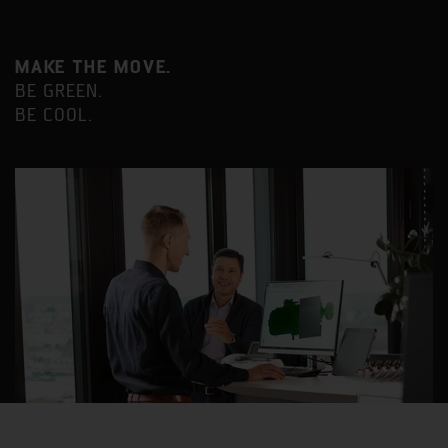
MAKE THE MOVE.
BE GREEN.
BE COOL.