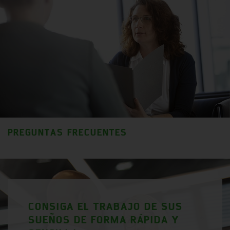
PREGUNTAS FRECUENTES
CONSIGA EL TRABAJO DE SUS
SUEÑOS DE FORMA RÁPIDA Y