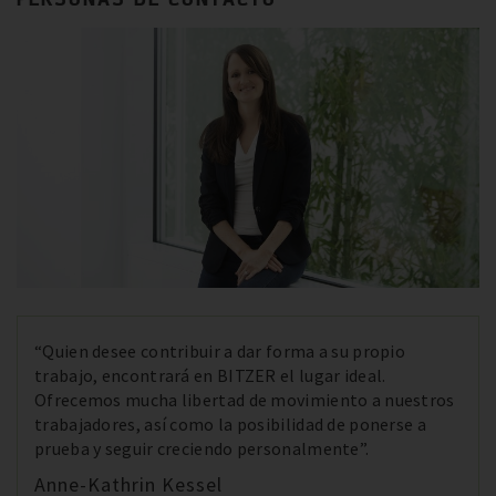
“Quien desee contribuir a dar forma a su propio
trabajo, encontrará en BITZER el lugar ideal.
Ofrecemos mucha libertad de movimiento a nuestros
trabajadores, así como la posibilidad de ponerse a
prueba y seguir creciendo personalmente”.
Anne-Kathrin Kessel