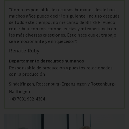
“Como responsable de recursos humanos desde hace
muchos años puedo decir lo siguiente: incluso después
de todo este tiempo, no me canso de BITZER. Puedo
contribuir con mis competencias y mi experiencia en
las más diversas cuestiones. Esto hace que el trabajo
sea emocionante y enriquecedor”.
Renate Ruby
Departamento de recursos humanos
Responsable de producción y puestos relacionados
con la producción
Sindelfingen, Rottenburg-Ergenzingen y Rottenburg-
Hailfingen
+49 7031 932-4304