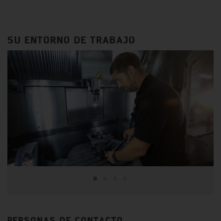
SU ENTORNO DE TRABAJO
PERSONAS DE CONTACTO