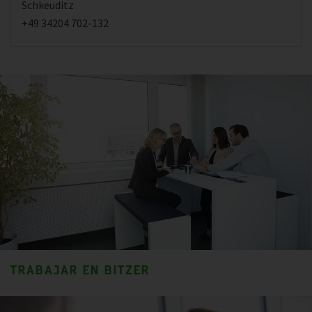
Schkeuditz
+49 34204 702-132
TRABAJAR EN BITZER