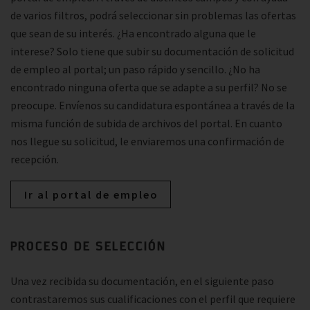
de varios filtros, podrá seleccionar sin problemas las ofertas
que sean de su interés. ¿Ha encontrado alguna que le
interese? Solo tiene que subir su documentación de solicitud
de empleo al portal; un paso rápido y sencillo. ¿No ha
encontrado ninguna oferta que se adapte a su perfil? No se
preocupe. Envíenos su candidatura espontánea a través de la
misma función de subida de archivos del portal. En cuanto
nos llegue su solicitud, le enviaremos una confirmación de
recepción.
Ir al portal de empleo
PROCESO DE SELECCIÓN
Una vez recibida su documentación, en el siguiente paso
contrastaremos sus cualificaciones con el perfil que requiere