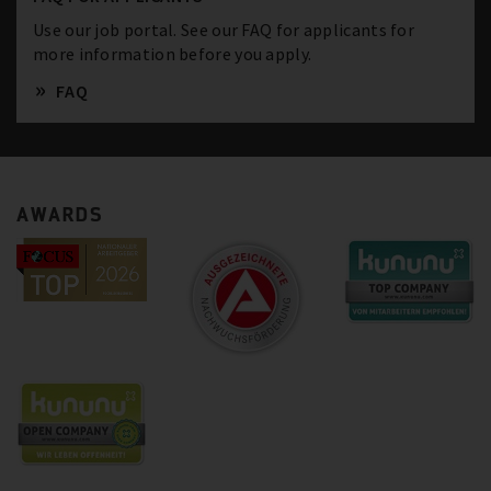
Use our job portal. See our FAQ for applicants for
more information before you apply.
FAQ
AWARDS