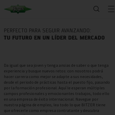
PERFECTO PARA SEGUIR AVANZANDO:
TU FUTURO EN UN LÍDER DEL MERCADO
Da igual que sea joven y tenga ansias de saber o que tenga
experiencia y busque nuevos retos: con nosotros podrá
hacer carrera como mejor se adapte a sus necesidades,
desde el periodo de prácticas hasta el puesto fijo, pasando
por la formación profesional. Aquí le esperan múltiples
campos profesionales y emocionantes trabajos, todo ello
en una empresa de éxito internacional. Navegue por
nuestra página de empleo, lea todo lo que BITZER tiene
que ofrecerle como empresa contratante y descubra