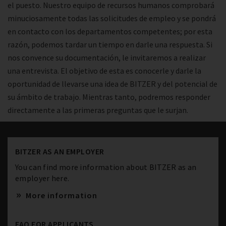
el puesto. Nuestro equipo de recursos humanos comprobará
minuciosamente todas las solicitudes de empleo y se pondrá
en contacto con los departamentos competentes; por esta
razón, podemos tardar un tiempo en darle una respuesta. Si
nos convence su documentación, le invitaremos a realizar
una entrevista. El objetivo de esta es conocerle y darle la
oportunidad de llevarse una idea de BITZER y del potencial de
su ámbito de trabajo. Mientras tanto, podremos responder
directamente a las primeras preguntas que le surjan.
BITZER AS AN EMPLOYER
You can find more information about BITZER as an
employer here.
More information
FAQ FOR APPLICANTS