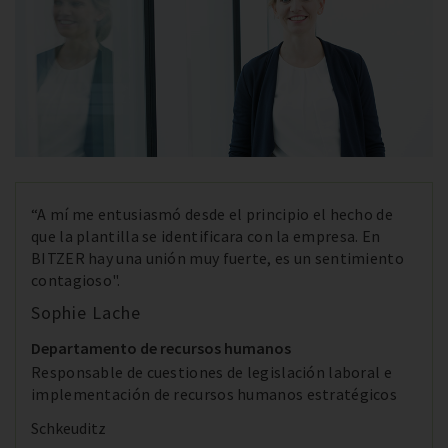
“A mí me entusiasmó desde el principio el hecho de
que la plantilla se identificara con la empresa. En
BITZER hay una unión muy fuerte, es un sentimiento
contagioso".
Sophie Lache
Departamento de recursos humanos
Responsable de cuestiones de legislación laboral e
implementación de recursos humanos estratégicos
Schkeuditz