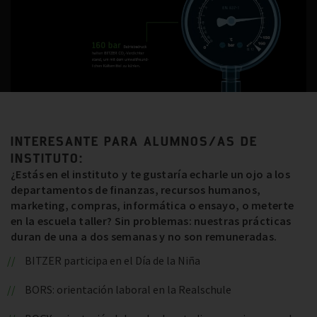
INTERESANTE PARA ALUMNOS/AS DE
INSTITUTO:
¿Estás en el instituto y te gustaría echarle un ojo a los
departamentos de finanzas, recursos humanos,
marketing, compras, informática o ensayo, o meterte
en la escuela taller? Sin problemas: nuestras prácticas
duran de una a dos semanas y no son remuneradas.
BITZER participa en el Día de la Niña
BORS: orientación laboral en la Realschule