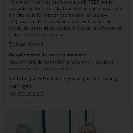
“Empecé mi carrera profesional en BITZER como
aprendiz de técnico industrial. Me he mantenido fiel al
ámbito de la formación profesional: ahora soy
responsable de recursos humanos y me ocupo de
todas las ramas de educación, incluidas las ofertas del
sistema de formación dual”.
Tobias Baisch
Departamento de recursos humanos
Responsable de formación profesional y estudios
superiores de enseñanza dual
Sindelfingen, Rottenburg-Ergenzingen e Rottenburg-
Hailfingen
+49 7031 932-131