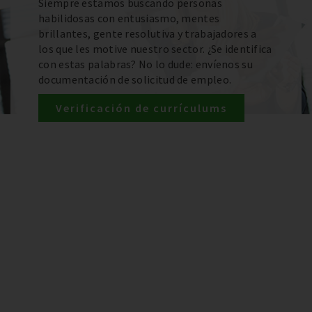
Siempre estamos buscando personas
habilidosas con entusiasmo, mentes
brillantes, gente resolutiva y trabajadores a
los que les motive nuestro sector. ¿Se identifica
con estas palabras? No lo dude: envíenos su
documentación de solicitud de empleo.
Verificación de currículums