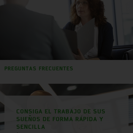
PREGUNTAS FRECUENTES
CONSIGA EL TRABAJO DE SUS
SUEÑOS DE FORMA RÁPIDA Y
SENCILLA