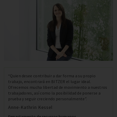
“Quien desee contribuir a dar forma a su propio
trabajo, encontrará en BITZER el lugar ideal.
Ofrecemos mucha libertad de movimiento a nuestros
trabajadores, así como la posibilidad de ponerse a
prueba y seguir creciendo personalmente”.
Anne-Kathrin Kessel
Departamento de recursos humanos