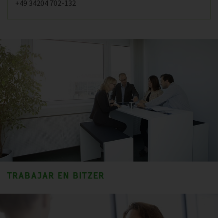
+49 34204 702-132
TRABAJAR EN BITZER