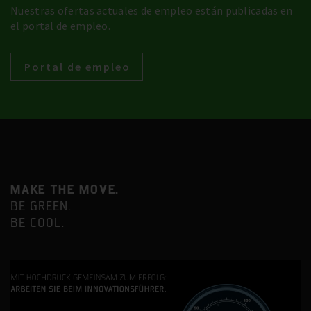
Nuestras ofertas actuales de empleo están publicadas en
el portal de empleo.
Portal de empleo
MAKE THE MOVE.
BE GREEN.
BE COOL.