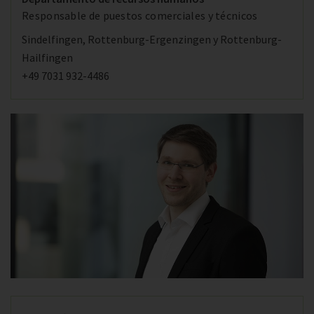
Responsable de puestos comerciales y técnicos
Sindelfingen, Rottenburg-Ergenzingen y Rottenburg-
Hailfingen
+49 7031 932-4486