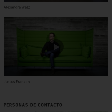
Alexandra Walz
Justus Franzen
PERSONAS DE CONTACTO