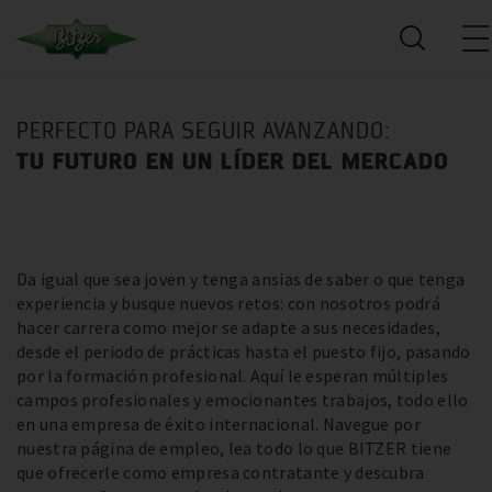
PERFECTO PARA SEGUIR AVANZANDO:
TU FUTURO EN UN LÍDER DEL MERCADO
Da igual que sea joven y tenga ansias de saber o que tenga
experiencia y busque nuevos retos: con nosotros podrá
hacer carrera como mejor se adapte a sus necesidades,
desde el periodo de prácticas hasta el puesto fijo, pasando
por la formación profesional. Aquí le esperan múltiples
campos profesionales y emocionantes trabajos, todo ello
en una empresa de éxito internacional. Navegue por
nuestra página de empleo, lea todo lo que BITZER tiene
que ofrecerle como empresa contratante y descubra