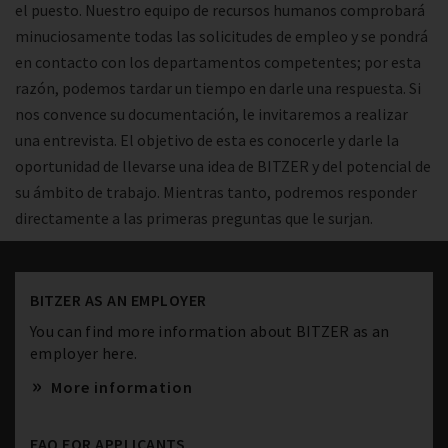
el puesto. Nuestro equipo de recursos humanos comprobará
minuciosamente todas las solicitudes de empleo y se pondrá
en contacto con los departamentos competentes; por esta
razón, podemos tardar un tiempo en darle una respuesta. Si
nos convence su documentación, le invitaremos a realizar
una entrevista. El objetivo de esta es conocerle y darle la
oportunidad de llevarse una idea de BITZER y del potencial de
su ámbito de trabajo. Mientras tanto, podremos responder
directamente a las primeras preguntas que le surjan.
BITZER AS AN EMPLOYER
You can find more information about BITZER as an
employer here.
More information
FAQ FOR APPLICANTS