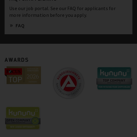
Use our job portal. See our FAQ for applicants for
more information before you apply.
FAQ
AWARDS