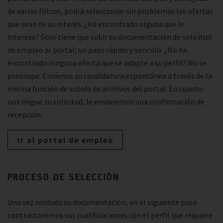
de varios filtros, podrá seleccionar sin problemas las ofertas
que sean de su interés. ¿Ha encontrado alguna que le
interese? Solo tiene que subir su documentación de solicitud
de empleo al portal; un paso rápido y sencillo. ¿No ha
encontrado ninguna oferta que se adapte a su perfil? No se
preocupe. Envíenos su candidatura espontánea a través de la
misma función de subida de archivos del portal. En cuanto
nos llegue su solicitud, le enviaremos una confirmación de
recepción.
Ir al portal de empleo
PROCESO DE SELECCIÓN
Una vez recibida su documentación, en el siguiente paso
contrastaremos sus cualificaciones con el perfil que requiere