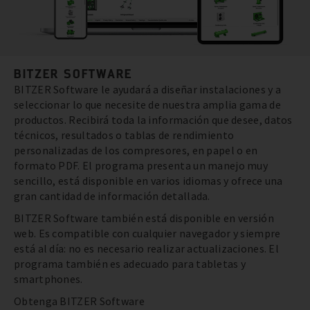
BITZER SOFTWARE
BITZER Software le ayudará a diseñar instalaciones y a
seleccionar lo que necesite de nuestra amplia gama de
productos. Recibirá toda la información que desee, datos
técnicos, resultados o tablas de rendimiento
personalizadas de los compresores, en papel o en
formato PDF. El programa presenta un manejo muy
sencillo, está disponible en varios idiomas y ofrece una
gran cantidad de información detallada.
BITZER Software también está disponible en versión
web. Es compatible con cualquier navegador y siempre
está al día: no es necesario realizar actualizaciones. El
programa también es adecuado para tabletas y
smartphones.
Obtenga BITZER Software