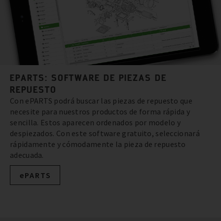
EPARTS: SOFTWARE DE PIEZAS DE
REPUESTO
Con ePARTS podrá buscar las piezas de repuesto que
necesite para nuestros productos de forma rápida y
sencilla. Estos aparecen ordenados por modelo y
despiezados. Con este software gratuito, seleccionará
rápidamente y cómodamente la pieza de repuesto
adecuada.
ePARTS