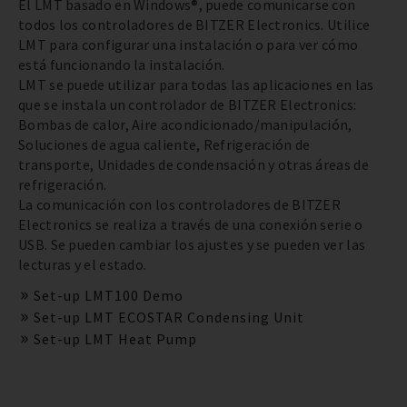
El LMT basado en Windows®, puede comunicarse con
todos los controladores de BITZER Electronics. Utilice
LMT para configurar una instalación o para ver cómo
está funcionando la instalación.
LMT se puede utilizar para todas las aplicaciones en las
que se instala un controlador de BITZER Electronics:
Bombas de calor, Aire acondicionado/manipulación,
Soluciones de agua caliente, Refrigeración de
transporte, Unidades de condensación y otras áreas de
refrigeración.
La comunicación con los controladores de BITZER
Electronics se realiza a través de una conexión serie o
USB. Se pueden cambiar los ajustes y se pueden ver las
lecturas y el estado.
Set-up LMT100 Demo
Set-up LMT ECOSTAR Condensing Unit
Set-up LMT Heat Pump