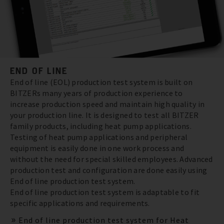
END OF LINE
End of line (EOL) production test system is built on
BITZERs many years of production experience to
increase production speed and maintain high quality in
your production line. It is designed to test all BITZER
family products, including heat pump applications.
Testing of heat pump applications and peripheral
equipment is easily done in one work process and
without the need for special skilled employees. Advanced
production test and configuration are done easily using
End of line production test system.
End of line production test system is adaptable to fit
specific applications and requirements.
End of line production test system for Heat