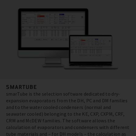
SMARTUBE
smarTube is the selection software dedicated to dry-
expansion evaporators from the DH, PC and DM families
and to the water cooled condensers (normal and
seawater cooled) belonging to the KE, CXP, CXPM, CRF,
CRM and McDEW families. The software allows the
calculation of evaporators and condensers with different
tube materials and – for DH models – the calculation as