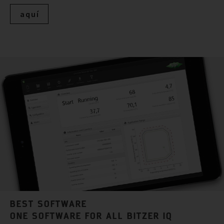
aquí
BEST SOFTWARE
ONE SOFTWARE FOR ALL BITZER IQ