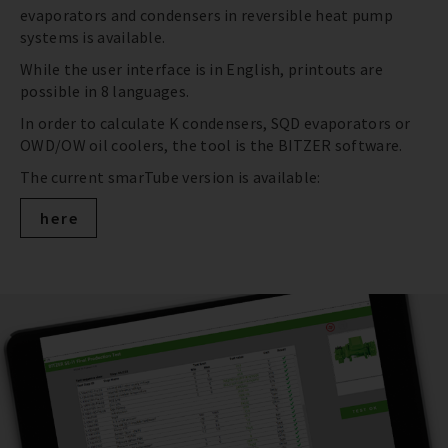
evaporators and condensers in reversible heat pump
systems is available.
While the user interface is in English, printouts are
possible in 8 languages.
In order to calculate K condensers, SQD evaporators or
OWD/OW oil coolers, the tool is the BITZER software.
The current smarTube version is available:
here