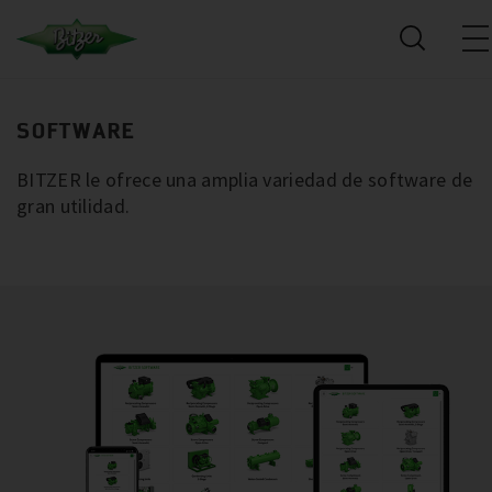
SOFTWARE
BITZER le ofrece una amplia variedad de software de
gran utilidad.