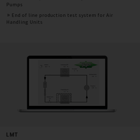
Pumps
End of line production test system for Air
Handling Units
LMT