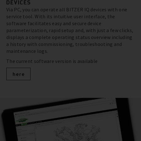
DEVICES
Via PC, you can operate all BITZER IQ devices with one
service tool. With its intuitive user interface, the
software facilitates easy and secure device
parameterization, rapid setup and, with just a few clicks,
displays a complete operating status overview including
a history with commissioning, troubleshooting and
maintenance logs.
The current software version is available
here