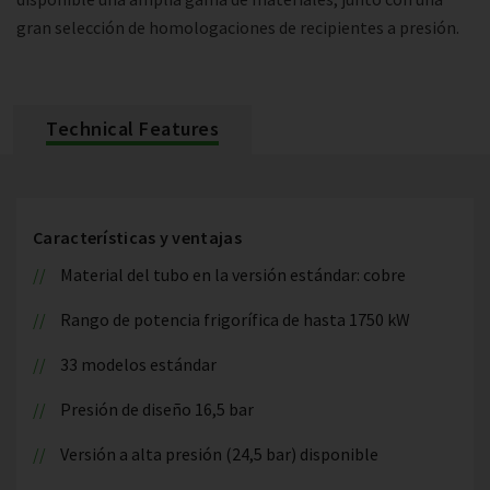
gran selección de homologaciones de recipientes a presión.
Technical Features
Características y ventajas
Material del tubo en la versión estándar: cobre
Rango de potencia frigorífica de hasta 1750 kW
33 modelos estándar
Presión de diseño 16,5 bar
Versión a alta presión (24,5 bar) disponible