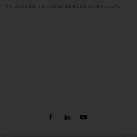
*Encontrará la documentación elija Tipo de Producto