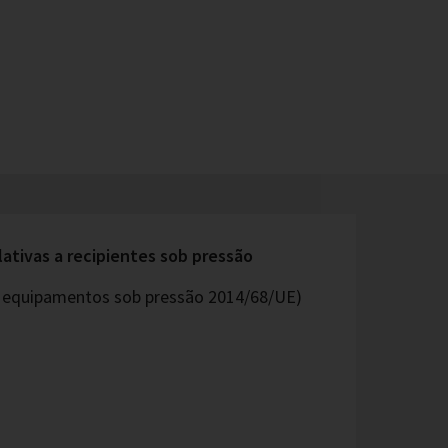
lativas a recipientes sob pressão
os equipamentos sob pressão 2014/68/UE)