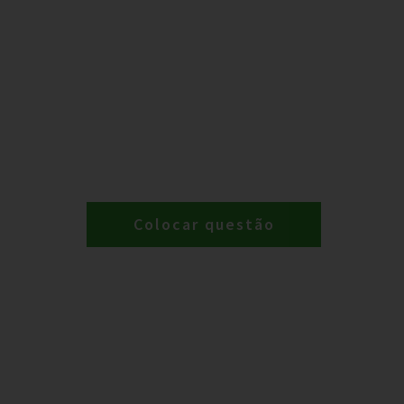
Colocar questão