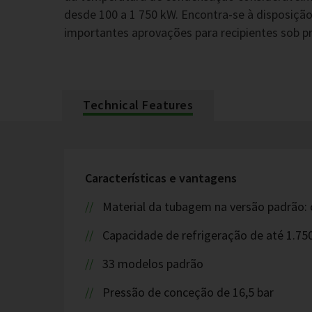
desde 100 a 1 750 kW. Encontra-se à disposiç
importantes aprovações para recipientes sob p
Technical Features
Características e vantagens
Material da tubagem na versão padrão: 
Capacidade de refrigeração de até 1.75
33 modelos padrão
Pressão de conceção de 16,5 bar