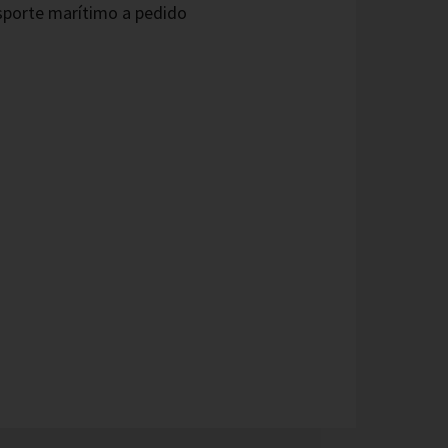
sporte marítimo a pedido