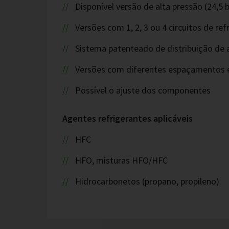
Disponível versão de alta pressão (24,5 b
Versões com 1, 2, 3 ou 4 circuitos de r
Sistema patenteado de distribuição de 
Versões com diferentes espaçamentos e
Possível o ajuste dos componentes
Agentes refrigerantes aplicáveis
HFC
HFO, misturas HFO/HFC
Hidrocarbonetos (propano, propileno)