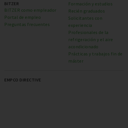
BITZER
Formación y estudios
BITZER como empleador
Recién graduados
Portal de empleo
Solicitantes con
Preguntas frecuentes
experiencia
Profesionales de la
refrigeración y el aire
acondicionado
Prácticas y trabajos fin de
máster
EMPCO DIRECTIVE