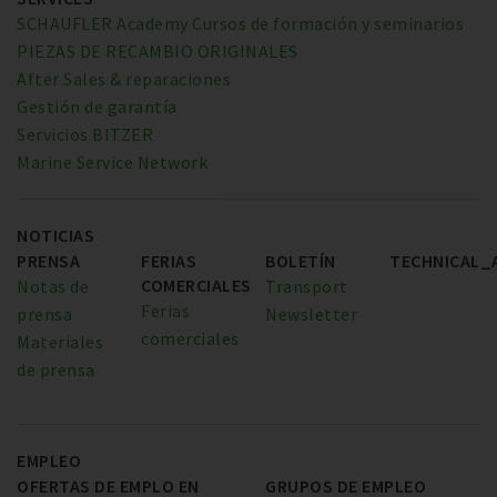
SCHAUFLER Academy Cursos de formación y seminarios
PIEZAS DE RECAMBIO ORIGINALES
After Sales & reparaciones
Gestión de garantía
Servicios BITZER
Marine Service Network
NOTICIAS
PRENSA
FERIAS
BOLETÍN
TECHNICAL_
COMERCIALES
Notas de
Transport
Ferias
prensa
Newsletter
comerciales
Materiales
de prensa
EMPLEO
OFERTAS DE EMPLO EN
GRUPOS DE EMPLEO