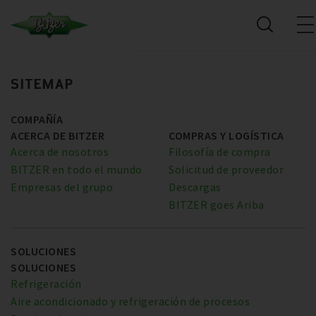
SITEMAP
COMPAÑÍA
ACERCA DE BITZER
COMPRAS Y LOGÍSTICA
Acerca de nosotros
Filosofía de compra
BITZER en todo el mundo
Solicitud de proveedor
Empresas del grupo
Descargas
BITZER goes Ariba
SOLUCIONES
SOLUCIONES
Refrigeración
Aire acondicionado y refrigeración de procesos