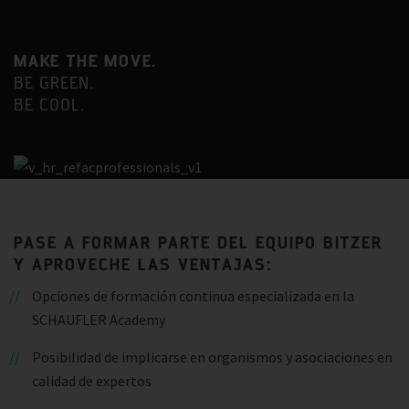
MAKE THE MOVE.
BE GREEN.
BE COOL.
PASE A FORMAR PARTE DEL EQUIPO BITZER
Y APROVECHE LAS VENTAJAS:
Opciones de formación continua especializada en la
SCHAUFLER Academy
Posibilidad de implicarse en organismos y asociaciones en
calidad de expertos