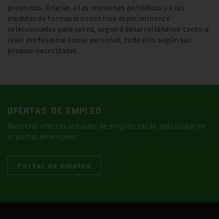
proyectos. Gracias a las reuniones periódicas y a las
medidas de formación continua especialmente
seleccionadas para usted, seguirá desarrollándose tanto a
nivel profesional como personal, todo ello según sus
propias necesidades.
OFERTAS DE EMPLEO
Nuestras ofertas actuales de empleo están publicadas en
el portal de empleo.
Portal de empleo