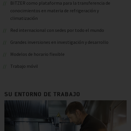
BITZER como plataforma para la transferencia de
conocimientos en materia de refrigeración y
climatización
Red internacional con sedes por todo el mundo
Grandes inversiones en investigación y desarrollo
Modelos de horario flexible
Trabajo móvil
SU ENTORNO DE TRABAJO