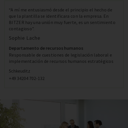
“A mí me entusiasmó desde el principio el hecho de
que la plantilla se identificara con la empresa. En
BITZER hay una unión muy fuerte, es un sentimiento
contagioso".
Sophie Lache
Departamento de recursos humanos
Responsable de cuestiones de legislación laboral e
implementación de recursos humanos estratégicos
Schkeuditz
+49 34204 702-132