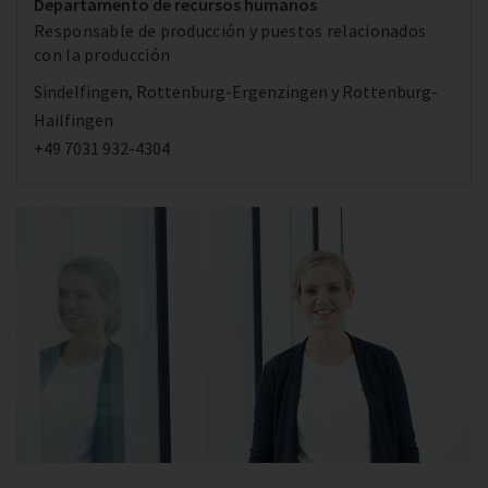
Departamento de recursos humanos
Responsable de producción y puestos relacionados
con la producción
Sindelfingen, Rottenburg-Ergenzingen y Rottenburg-
Hailfingen
+49 7031 932-4304