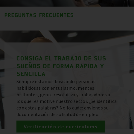
PREGUNTAS FRECUENTES
CONSIGA EL TRABAJO DE SUS
SUEÑOS DE FORMA RÁPIDA Y
SENCILLA
Siempre estamos buscando personas
habilidosas con entusiasmo, mentes
brillantes, gente resolutiva y trabajadores a
los que les motive nuestro sector. ¿Se identifica
con estas palabras? No lo dude: envíenos su
documentación de solicitud de empleo.
Verificación de currículums