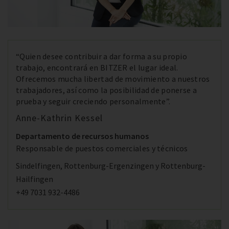
“Quien desee contribuir a dar forma a su propio
trabajo, encontrará en BITZER el lugar ideal.
Ofrecemos mucha libertad de movimiento a nuestros
trabajadores, así como la posibilidad de ponerse a
prueba y seguir creciendo personalmente”.
Anne-Kathrin Kessel
Departamento de recursos humanos
Responsable de puestos comerciales y técnicos
Sindelfingen, Rottenburg-Ergenzingen y Rottenburg-
Hailfingen
+49 7031 932-4486