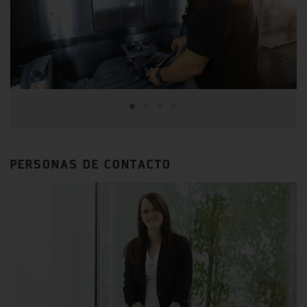
PERSONAS DE CONTACTO