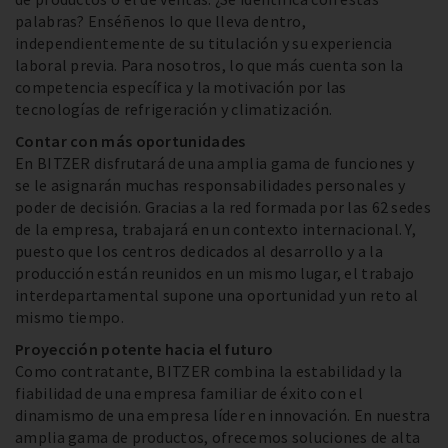
palabras? Enséñenos lo que lleva dentro,
independientemente de su titulación y su experiencia
laboral previa. Para nosotros, lo que más cuenta son la
competencia específica y la motivación por las
tecnologías de refrigeración y climatización.
Contar con más oportunidades
En BITZER disfrutará de una amplia gama de funciones y
se le asignarán muchas responsabilidades personales y
poder de decisión. Gracias a la red formada por las 62 sedes
de la empresa, trabajará en un contexto internacional. Y,
puesto que los centros dedicados al desarrollo y a la
producción están reunidos en un mismo lugar, el trabajo
interdepartamental supone una oportunidad y un reto al
mismo tiempo.
Proyección potente hacia el futuro
Como contratante, BITZER combina la estabilidad y la
fiabilidad de una empresa familiar de éxito con el
dinamismo de una empresa líder en innovación. En nuestra
amplia gama de productos, ofrecemos soluciones de alta