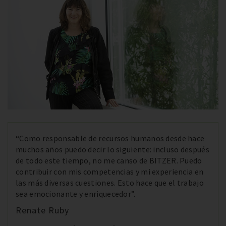
“Como responsable de recursos humanos desde hace
muchos años puedo decir lo siguiente: incluso después
de todo este tiempo, no me canso de BITZER. Puedo
contribuir con mis competencias y mi experiencia en
las más diversas cuestiones. Esto hace que el trabajo
sea emocionante y enriquecedor”.
Renate Ruby