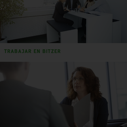
TRABAJAR EN BITZER