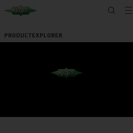
PRODUCTEXPLORER