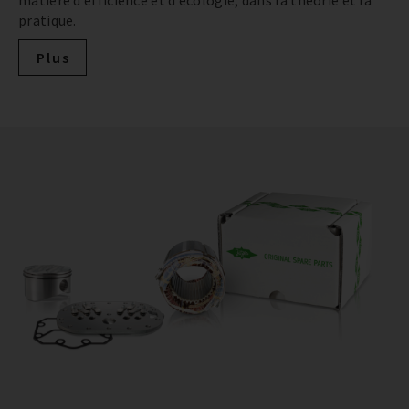
pratique.
Plus