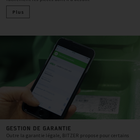
Plus
GESTION DE GARANTIE
Outre la garantie légale, BITZER propose pour certains