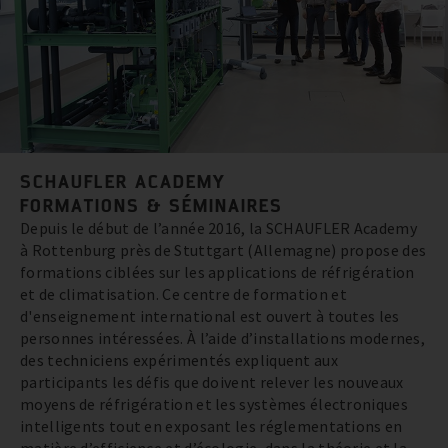
SCHAUFLER ACADEMY
FORMATIONS & SÉMINAIRES
Depuis le début de l’année 2016, la SCHAUFLER Academy
à Rottenburg près de Stuttgart (Allemagne) propose des
formations ciblées sur les applications de réfrigération
et de climatisation. Ce centre de formation et
d'enseignement international est ouvert à toutes les
personnes intéressées. À l’aide d’installations modernes,
des techniciens expérimentés expliquent aux
participants les défis que doivent relever les nouveaux
moyens de réfrigération et les systèmes électroniques
intelligents tout en exposant les réglementations en
matière d’efficience et d’écologie, dans la théorie et la