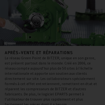
APRÈS-VENTE ET RÉPARATIONS
Le réseau Green Point de BITZER, unique en son genre,
est présent partout dans le monde. Créé en 2006, ce
réseau compte aujourd’hui plus de 50 sites à l’échelle
internationale et apporte son soutien aux clients
directement sur site. Les collaborateurs spécialement
formés à cet effet entretiennent, remettent en état et
réparent les compresseurs de BITZER et d’autres
fabricants. De plus, le logiciel EPARTS permet à
l’utilisateur de trouver plus rapidement et plus
facilement les pièces dont il a besoin.