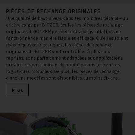
PIÈCES DE RECHANGE ORIGINALES
Une qualité de haut niveau dans ses moindres détails – un
critère exigé par BITZER. Seules les pièces de rechange
originales de BITZER permettent aux installations de
fonctionner de manière fiable et efficace. Qu’elles soient
mécaniques ou électriques, les pièces de rechange
originales de BITZER sont contrôlées à plusieurs
reprises, sont parfaitement adaptées aux applications
prévues et sont toujours disponibles dans les centres
logistiques mondiaux. De plus, les pièces de rechange
d’anciens modèles sont disponibles au moins dix ans.
Plus