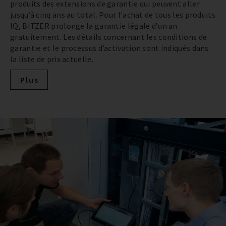
produits des extensions de garantie qui peuvent aller
jusqu’à cinq ans au total. Pour l'achat de tous les produits
IQ, BITZER prolonge la garantie légale d’un an
gratuitement. Les détails concernant les conditions de
garantie et le processus d’activation sont indiqués dans
la liste de prix actuelle.
Plus