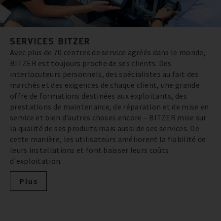
SERVICES BITZER
Avec plus de 70 centres de service agréés dans le monde,
BITZER est toujours proche de ses clients. Des
interlocuteurs personnels, des spécialistes au fait des
marchés et des exigences de chaque client, une grande
offre de formations destinées aux exploitants, des
prestations de maintenance, de réparation et de mise en
service et bien d’autres choses encore – BITZER mise sur
la qualité de ses produits mais aussi de ses services. De
cette manière, les utilisateurs améliorent la fiabilité de
leurs installations et font baisser leurs coûts
d'exploitation.
Plus