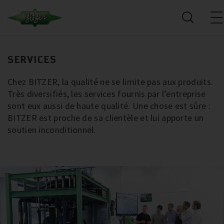
SERVICES
Chez BITZER, la qualité ne se limite pas aux produits.
Très diversifiés, les services fournis par l’entreprise
sont eux aussi de haute qualité. Une chose est sûre :
BITZER est proche de sa clientèle et lui apporte un
soutien inconditionnel.