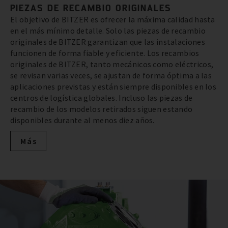
PIEZAS DE RECAMBIO ORIGINALES
El objetivo de BITZER es ofrecer la máxima calidad hasta
en el más mínimo detalle. Solo las piezas de recambio
originales de BITZER garantizan que las instalaciones
funcionen de forma fiable y eficiente. Los recambios
originales de BITZER, tanto mecánicos como eléctricos,
se revisan varias veces, se ajustan de forma óptima a las
aplicaciones previstas y están siempre disponibles en los
centros de logística globales. Incluso las piezas de
recambio de los modelos retirados siguen estando
disponibles durante al menos diez años.
Más