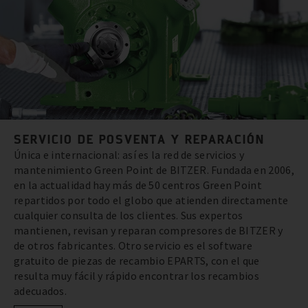
SERVICIO DE POSVENTA Y REPARACIÓN
Única e internacional: así es la red de servicios y
mantenimiento Green Point de BITZER. Fundada en 2006,
en la actualidad hay más de 50 centros Green Point
repartidos por todo el globo que atienden directamente
cualquier consulta de los clientes. Sus expertos
mantienen, revisan y reparan compresores de BITZER y
de otros fabricantes. Otro servicio es el software
gratuito de piezas de recambio EPARTS, con el que
resulta muy fácil y rápido encontrar los recambios
adecuados.