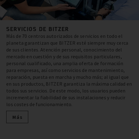
SERVICIOS DE BITZER
Más de 70 centros autorizados de servicios en todo el
planeta garantizan que BITZER esté siempre muy cerca
de sus clientes. Atención personal, conocimiento del
mercado en cuestión y de sus requisitos particulares,
personal cualificado, una amplia oferta de formación
para empresas, así como servicios de mantenimiento,
reparación, puesta en marcha y mucho más; al igual que
en sus productos, BITZER garantiza la máxima calidad en
todos sus servicios. De este modo, los usuarios pueden
incrementar la fiabilidad de sus instalaciones y reducir
los costes de funcionamiento.
Más