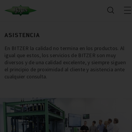
ASISTENCIA
En BITZER la calidad no termina en los productos. Al
igual que estos, los servicios de BITZER son muy
diversos y de una calidad excelente, y siempre siguen
el principio de proximidad al cliente y asistencia ante
cualquier consulta.