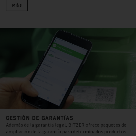
Más
GESTIÓN DE GARANTÍAS
Además de la garantía legal, BITZER ofrece paquetes de
ampliación de la garantía para determinados productos