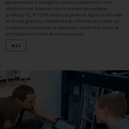
que permiten prolongarla hasta un máximo de cinco
años en total. Además, con la compra de cualquier
producto IQ, BITZER amplía la garantía legal un año más
de forma gratuita. Obtendrá más información sobre las
condiciones concretas de garantía y sobre el proceso de
activación en la lista de precios actual.
Más