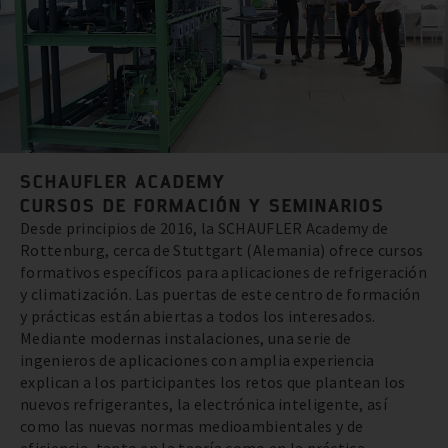
SCHAUFLER ACADEMY
CURSOS DE FORMACIÓN Y SEMINARIOS
Desde principios de 2016, la SCHAUFLER Academy de
Rottenburg, cerca de Stuttgart (Alemania) ofrece cursos
formativos específicos para aplicaciones de refrigeración
y climatización. Las puertas de este centro de formación
y prácticas están abiertas a todos los interesados.
Mediante modernas instalaciones, una serie de
ingenieros de aplicaciones con amplia experiencia
explican a los participantes los retos que plantean los
nuevos refrigerantes, la electrónica inteligente, así
como las nuevas normas medioambientales y de
eficiencia, tanto en la teoría como en la práctica.