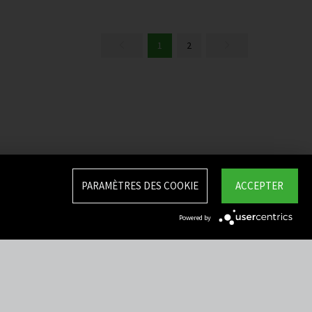
1
2
PARAMÈTRES DES COOKIE
ACCEPTER
Powered by