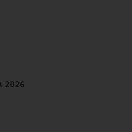
A 2026