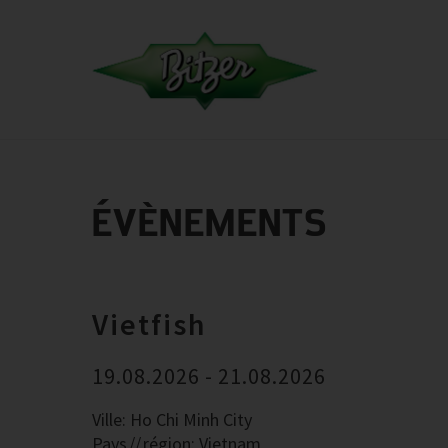
ÉVÈNEMENTS
Vietfish
19.08.2026 - 21.08.2026
Ville: Ho Chi Minh City
Pays
région: Vietnam