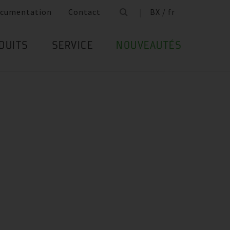
cumentation
Contact
BX / fr
DUITS
SERVICE
NOUVEAUTÉS