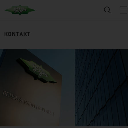
KONTAKT