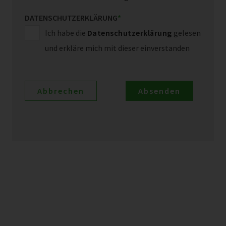
DATENSCHUTZERKLÄRUNG
*
Ich habe die
Datenschutzerklärung
gelesen
und erkläre mich mit dieser einverstanden