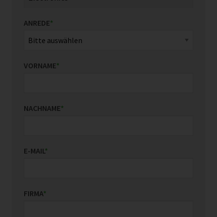
ANREDE
*
VORNAME
*
NACHNAME
*
E-MAIL
*
FIRMA
*